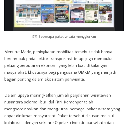
Beberapa paket wisata menggiurkan
Menurut Made, peningkatan mobilitas tersebut tidak hanya
berdampak pada sektor transportasi, tetapi juga membuka
peluang perputaran ekonomi yang lebih luas di kalangan
masyarakat, khususnya bagi pengusaha UMKM yang menjadi
bagian penting dalam ekosistem pariwisata.
Dalam upaya meningkatkan jumlah perjalanan wisatawan
nusantara selama libur Idul Fitri, Kemenpar telah
mengoordinasikan dan mengkurasi berbagai paket wisata yang
dapat dinikmati masyarakat. Paket tersebut disusun melalui
kolaborasi dengan sekitar 40 pelaku industri pariwisata dan