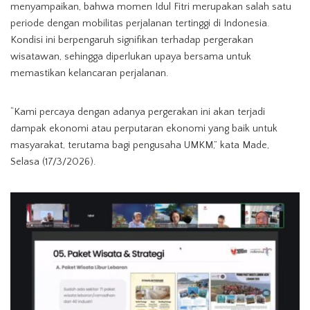
menyampaikan, bahwa momen Idul Fitri merupakan salah satu
periode dengan mobilitas perjalanan tertinggi di Indonesia.
Kondisi ini berpengaruh signifikan terhadap pergerakan
wisatawan, sehingga diperlukan upaya bersama untuk
memastikan kelancaran perjalanan.
“Kami percaya dengan adanya pergerakan ini akan terjadi
dampak ekonomi atau perputaran ekonomi yang baik untuk
masyarakat, terutama bagi pengusaha UMKM,” kata Made,
Selasa (17/3/2026).