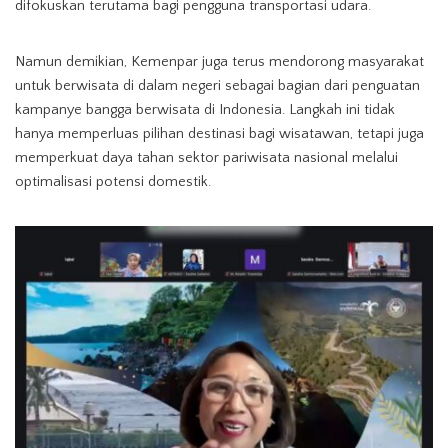
difokuskan terutama bagi pengguna transportasi udara.
Namun demikian, Kemenpar juga terus mendorong masyarakat
untuk berwisata di dalam negeri sebagai bagian dari penguatan
kampanye bangga berwisata di Indonesia. Langkah ini tidak
hanya memperluas pilihan destinasi bagi wisatawan, tetapi juga
memperkuat daya tahan sektor pariwisata nasional melalui
optimalisasi potensi domestik.