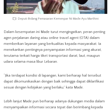
Deputi Bidang Pemasaran Kemenpar Ni Made Ayu Marthini
Dalam kesempatan ini Made turut mengingatkan, peran penting
agen perjalanan daring atau online travel agent (OTA) dalam
memberikan layanan yang berkualitas kepada masyarakat. Ia
menekankan pentingnya penyampaian informasi yang akurat,
terutama terkait harga tiket transportasi darat, laut, maupun
udara selama masa libur Lebaran.
“Jika terdapat kondisi di lapangan, kami berharap hal tersebut
dapat dikomunikasikan dengan baik sehingga dapat diklarifikasi
sesuai dengan kebijakan yang berlaku,” kata Made.
Lebih lanjut Made pun berharap adanya dukungan media dalam
menyampaikan informasi secara tepat dan berimbang kepada