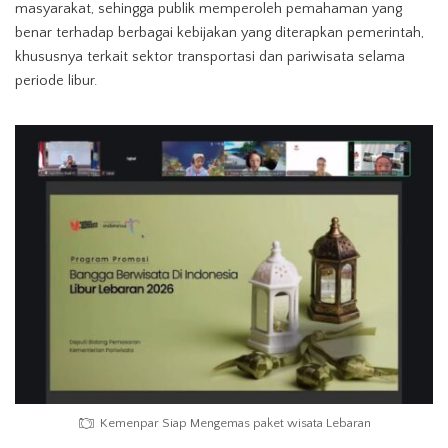
masyarakat, sehingga publik memperoleh pemahaman yang
benar terhadap berbagai kebijakan yang diterapkan pemerintah,
khususnya terkait sektor transportasi dan pariwisata selama
periode libur.
Kemenpar Siap Mengemas paket wisata Lebaran