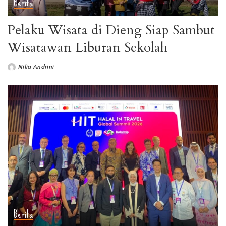
Berita
Pelaku Wisata di Dieng Siap Sambut
Wisatawan Liburan Sekolah
Nilia Andrini
Berita