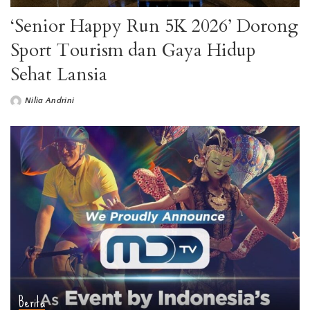
‘Senior Happy Run 5K 2026’ Dorong
Sport Tourism dan Gaya Hidup
Sehat Lansia
Nilia Andrini
Berita