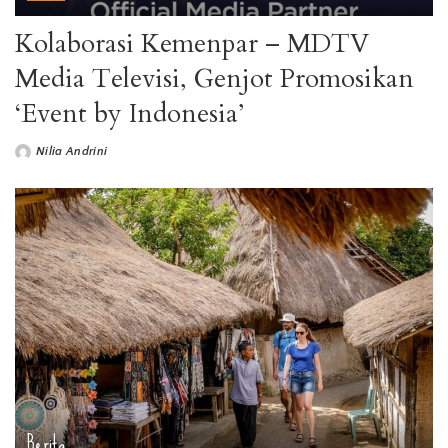
Kolaborasi Kemenpar – MDTV
Media Televisi, Genjot Promosikan
‘Event by Indonesia’
Nilia Andrini
Berita