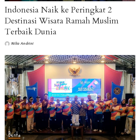
Indonesia Naik ke Peringkat 2
Destinasi Wisata Ramah Muslim
Terbaik Dunia
Nilia Andrini
Berita