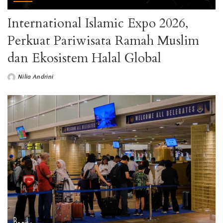
International Islamic Expo 2026,
Perkuat Pariwisata Ramah Muslim
dan Ekosistem Halal Global
Nilia Andrini
Berita