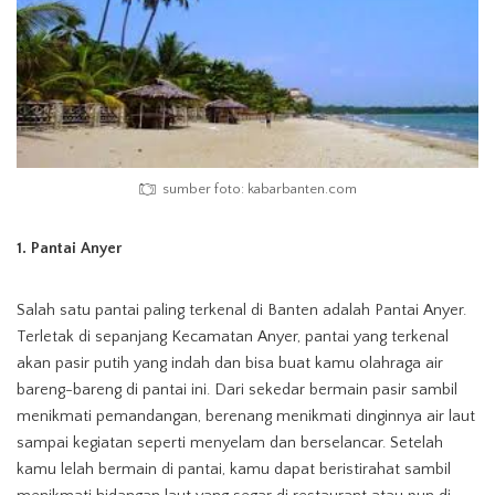
sumber foto: kabarbanten.com
1. Pantai Anyer
Salah satu pantai paling terkenal di Banten adalah Pantai Anyer.
Terletak di sepanjang Kecamatan Anyer, pantai yang terkenal
akan pasir putih yang indah dan bisa buat kamu olahraga air
bareng-bareng di pantai ini. Dari sekedar bermain pasir sambil
menikmati pemandangan, berenang menikmati dinginnya air laut
sampai kegiatan seperti menyelam dan berselancar. Setelah
kamu lelah bermain di pantai, kamu dapat beristirahat sambil