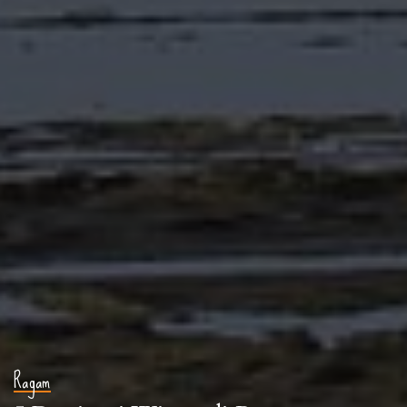
Ragam