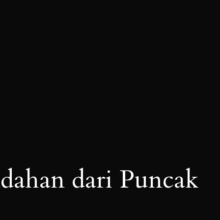
dahan dari Puncak