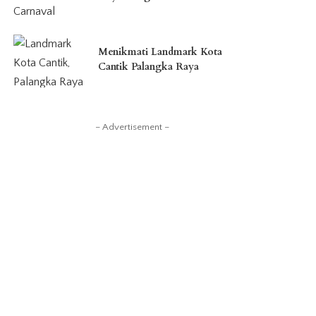
Menikmati Landmark Kota
Cantik Palangka Raya
– Advertisement –