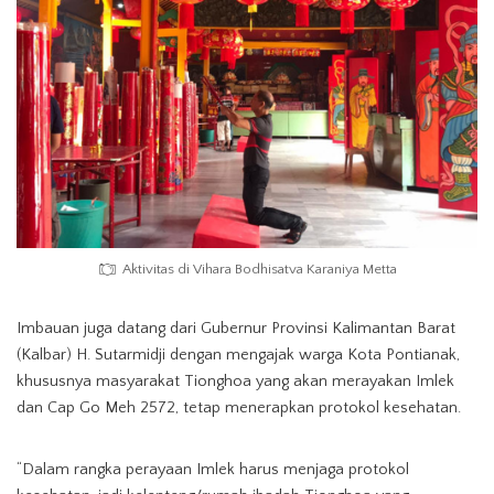
Aktivitas di Vihara Bodhisatva Karaniya Metta
Imbauan juga datang dari Gubernur Provinsi Kalimantan Barat
(Kalbar) H. Sutarmidji dengan mengajak warga Kota Pontianak,
khususnya masyarakat Tionghoa yang akan merayakan Imlek
dan Cap Go Meh 2572, tetap menerapkan protokol kesehatan.
“Dalam rangka perayaan Imlek harus menjaga protokol