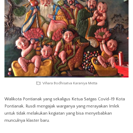
Vihara Bodhisatva Karaniya Metta
Walikota Pontianak yang sekaligus Ketua Satgas Covid-19 Kota
Pontianak, Rusdi mengajak warganya yang merayakan Imlek
untuk tidak melakukan kegiatan yang bisa menyebabkan
munculnya klaster baru.