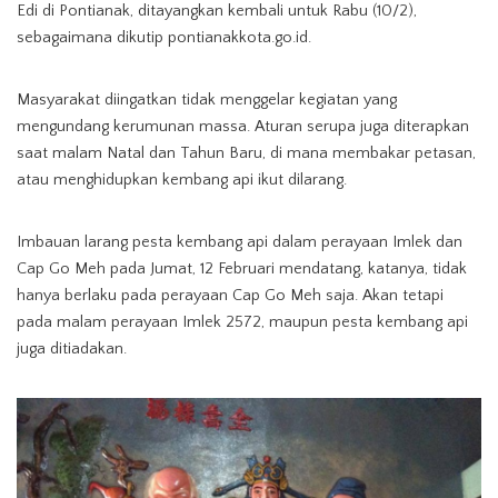
Edi di Pontianak, ditayangkan kembali untuk Rabu (10/2),
sebagaimana dikutip pontianakkota.go.id.
Masyarakat diingatkan tidak menggelar kegiatan yang
mengundang kerumunan massa. Aturan serupa juga diterapkan
saat malam Natal dan Tahun Baru, di mana membakar petasan,
atau menghidupkan kembang api ikut dilarang.
Imbauan larang pesta kembang api dalam perayaan Imlek dan
Cap Go Meh pada Jumat, 12 Februari mendatang, katanya, tidak
hanya berlaku pada perayaan Cap Go Meh saja. Akan tetapi
pada malam perayaan Imlek 2572, maupun pesta kembang api
juga ditiadakan.