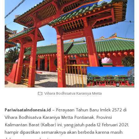
Vihara Bodhisatva Karaniya Metta
PariwisataIndonesia.id
– Perayaan Tahun Baru Imlek 2572 di
Vihara Bodhisatva Karaniya Metta Pontianak, Provinsi
Kalimantan Barat (Kalbar) ini, yang jatuh pada 12 Februari 2021,
hampir dipastikan semaraknya akan berbeda karena masih