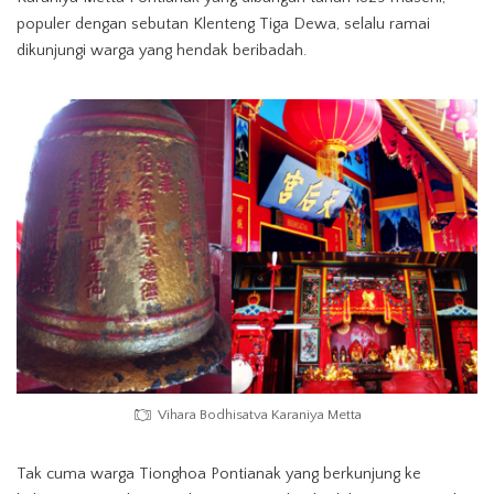
populer dengan sebutan Klenteng Tiga Dewa, selalu ramai
dikunjungi warga yang hendak beribadah.
Vihara Bodhisatva Karaniya Metta
Tak cuma warga Tionghoa Pontianak yang berkunjung ke