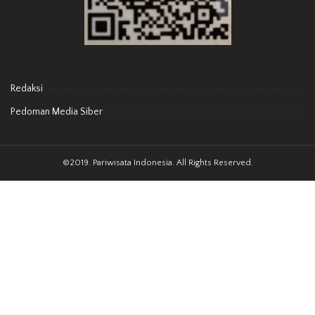
Redaksi
Pedoman Media Siber
©2019. Pariwisata Indonesia. All Rights Reserved.