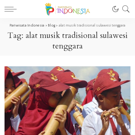
Pariwisata Indonesia
>
Blog
>
alat musik tradisional sulawesi tenggara
Tag:
alat musik tradisional sulawesi
tenggara