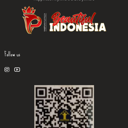
Follow us