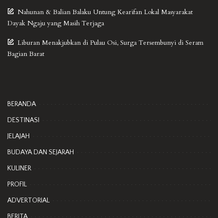
Nahunan & Balian Balaku Untung Kearifan Lokal Masyarakat
Dayak Ngaju yang Masih Terjaga
Liburan Menakjubkan di Pulau Osi, Surga Tersembunyi di Seram
Bagian Barat
BERANDA
DESTINASI
JELAJAH
BUDAYA DAN SEJARAH
KULINER
PROFIL
ADVERTORIAL
BERITA