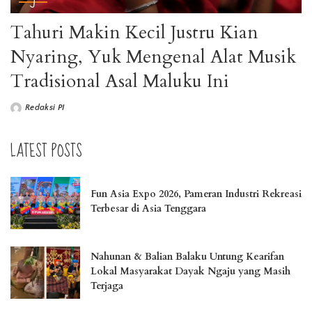
Tahuri Makin Kecil Justru Kian
Nyaring, Yuk Mengenal Alat Musik
Tradisional Asal Maluku Ini
Redaksi PI
LATEST POSTS
Fun Asia Expo 2026, Pameran Industri Rekreasi
Terbesar di Asia Tenggara
Nahunan & Balian Balaku Untung Kearifan
Lokal Masyarakat Dayak Ngaju yang Masih
Terjaga