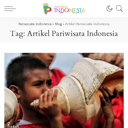
Pariwisata Indonesia
>
Blog
>
Artikel Pariwisata Indonesia
Tag:
Artikel Pariwisata Indonesia
Ragam