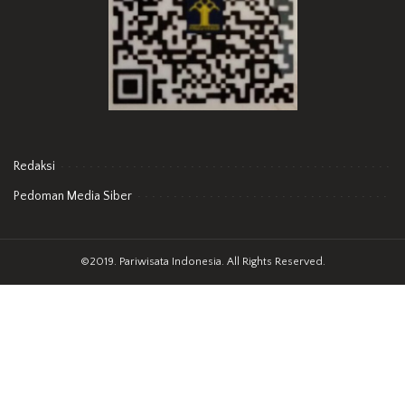
Redaksi
Pedoman Media Siber
©2019. Pariwisata Indonesia. All Rights Reserved.