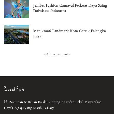
Jember Fashion Carnaval Perkuat Daya Saing
Pariwisata Indonesia
Menikmati Landmark Kota Cantik Palangka
Raya
– Advertisement –
Recent Posts
Nahunan & Balian Balaku Untung Kearifan Lokal Masyarakat
Dayak Ngaju yang Masih Terjaga