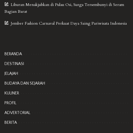
Liburan Menakjubkan di Pulau Osi, Surga Tersembunyi di Seram
Bagian Barat
Jember Fashion Carnaval Perkuat Daya Saing Pariwisata Indonesia
BERANDA
DESTINASI
JELAJAH
BUDAYA DAN SEJARAH
KULINER
PROFIL
ADVERTORIAL
BERITA