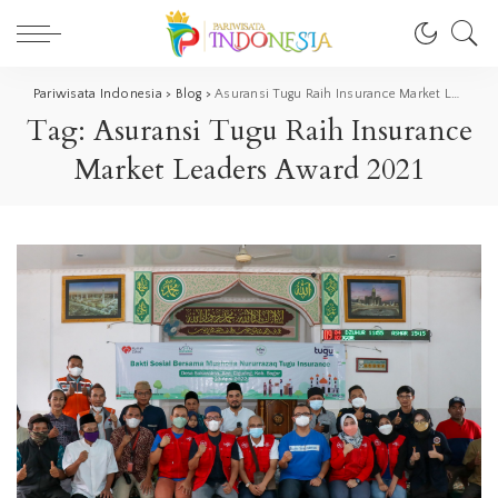
Pariwisata Indonesia
>
Blog
>
Asuransi Tugu Raih Insurance Market Leaders Award 2021
Tag:
Asuransi Tugu Raih Insurance
Market Leaders Award 2021