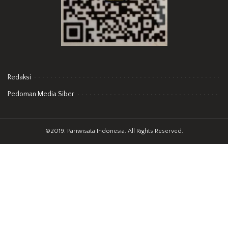
Redaksi
Pedoman Media Siber
©2019. Pariwisata Indonesia. All Rights Reserved.