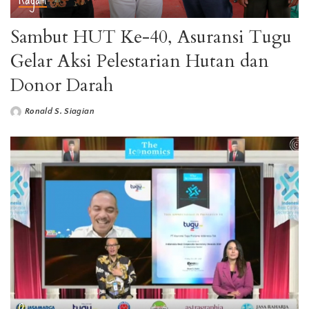
Sambut HUT Ke-40, Asuransi Tugu
Gelar Aksi Pelestarian Hutan dan
Donor Darah
Ronald S. Siagian