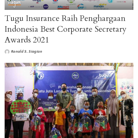
Ragam
Tugu Insurance Raih Penghargaan
Indonesia Best Corporate Secretary
Awards 2021
Ronald S. Siagian