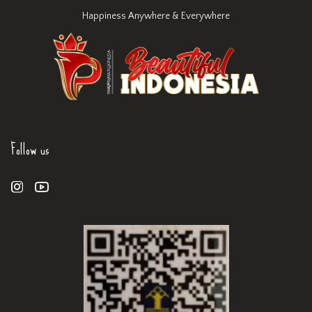
Happiness Anywhere & Everywhere
Follow us