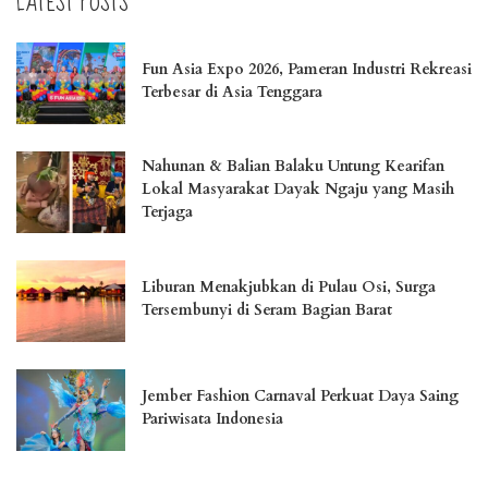
LATEST POSTS
Fun Asia Expo 2026, Pameran Industri Rekreasi
Terbesar di Asia Tenggara
Nahunan & Balian Balaku Untung Kearifan
Lokal Masyarakat Dayak Ngaju yang Masih
Terjaga
Liburan Menakjubkan di Pulau Osi, Surga
Tersembunyi di Seram Bagian Barat
Jember Fashion Carnaval Perkuat Daya Saing
Pariwisata Indonesia