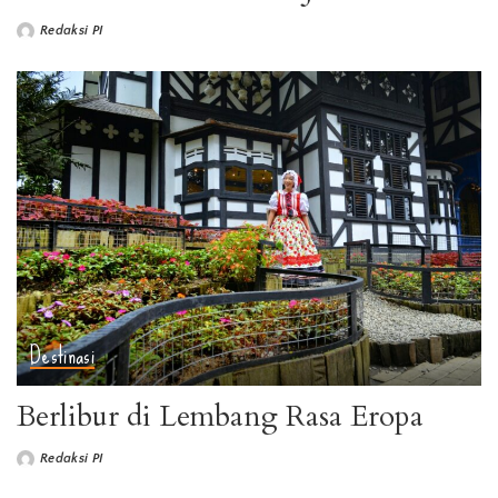
Redaksi PI
Destinasi
Berlibur di Lembang Rasa Eropa
Redaksi PI