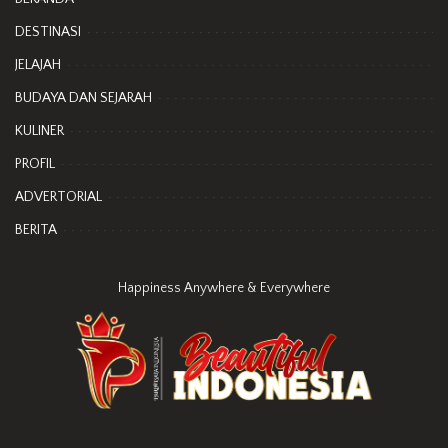
DESTINASI
JELAJAH
BUDAYA DAN SEJARAH
KULINER
PROFIL
ADVERTORIAL
BERITA
Happiness Anywhere & Everywhere