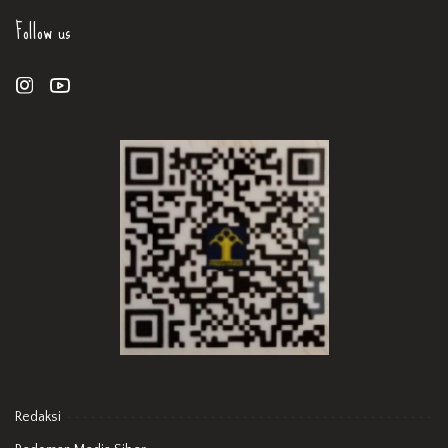
Follow us
Redaksi