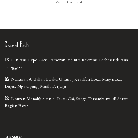
– Advertisement –
Recent Posts
Fun Asia Expo 2026, Pameran Industri Rekreasi Terbesar di Asia
Tenggara
Nahunan & Balian Balaku Untung Kearifan Lokal Masyarakat
Dayak Ngaju yang Masih Terjaga
Liburan Menakjubkan di Pulau Osi, Surga Tersembunyi di Seram
Bagian Barat
BERANDA