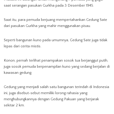
saat serangan pasukan Gurkha pada 3 Desember 1945.
Saat itu, para pemuda berjuang mempertahankan Gedung Sate
dari pasukan Gurkha yang mahir menggunakan pisau.
Seperti bangunan kuno pada umumnya, Gedung Sate juga tidak
lepas dari cerita mistis.
Konon, pernah terlihat penampakan sosok tua berjanggut putih,
juga sosok pemuda berpenampilan kuno yang sedang berjalan di
kawasan gedung.
Gedung yang menjadi salah satu bangunan terindah di Indonesia
ini, juga disebut-sebut memiliki lorong rahasia yang
menghubungkannya dengan Gedung Pakuan yang berjarak
sekitar 2 km.