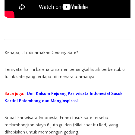
Kenapa, sih, dinamakan Gedung Sate?
Ternyata, hal ini karena ornamen penangkal listrik berbentuk 6
tusuk sate yang terdapat di menara utamanya.
Baca juga:
Umi Kalsum Pejuang Pariwisata Indonesia! Sosok
Kartini Palembang dan Menginspirasi
Sobat Pariwisata Indonesia, Enam tusuk sate tersebut
melambangkan biaya 6 juta gulden (Nilai saat itu.Red) yang
dihabiskan untuk membangun gedung.