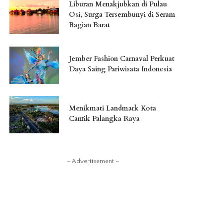
Liburan Menakjubkan di Pulau
Osi, Surga Tersembunyi di Seram
Bagian Barat
Jember Fashion Carnaval Perkuat
Daya Saing Pariwisata Indonesia
Menikmati Landmark Kota
Cantik Palangka Raya
– Advertisement –