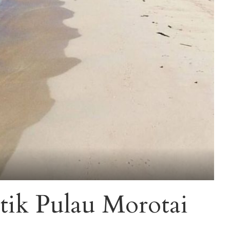
tik Pulau Morotai