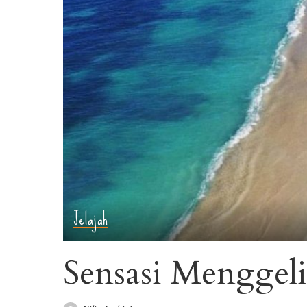
Jelajah
Sensasi Menggeli