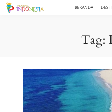
BERANDA
DEST
Tag: