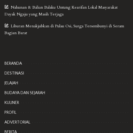
Nahunan & Balian Balaku Untung Kearifan Lokal Masyarakat
Dayak Ngaju yang Masih Terjaga
Liburan Menakjubkan di Pulau Osi, Surga Tersembunyi di Seram
Bagian Barat
BERANDA
DESTINASI
JELAJAH
BUDAYA DAN SEJARAH
KULINER
PROFIL
ADVERTORIAL
BERITA