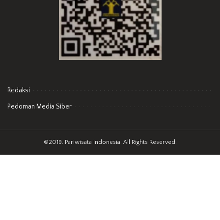
Redaksi
Pedoman Media Siber
©2019. Pariwisata Indonesia. All Rights Reserved.