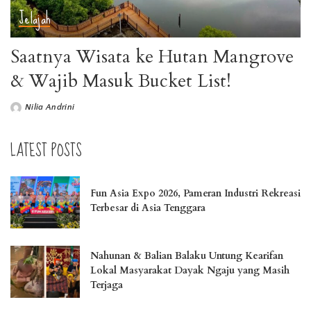
Jelajah
Saatnya Wisata ke Hutan Mangrove
& Wajib Masuk Bucket List!
Nilia Andrini
LATEST POSTS
Fun Asia Expo 2026, Pameran Industri Rekreasi
Terbesar di Asia Tenggara
Nahunan & Balian Balaku Untung Kearifan
Lokal Masyarakat Dayak Ngaju yang Masih
Terjaga