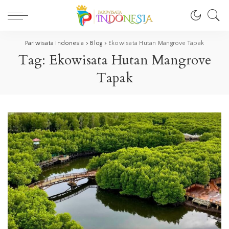
Pariwisata Indonesia
>
Blog
>
Ekowisata Hutan Mangrove Tapak
Tag:
Ekowisata Hutan Mangrove
Tapak