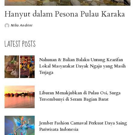
Hanyut dalam Pesona Pulau Karaka
Nilia Andrini
LATEST POSTS
Nahunan & Balian Balaku Untung Kearifan
Lokal Masyarakat Dayak Ngaju yang Masih
Terjaga
Liburan Menakjubkan di Pulau Osi, Surga
Tersembunyi di Seram Bagian Barat
Jember Fashion Carnaval Perkuat Daya Saing
Pariwisata Indonesia