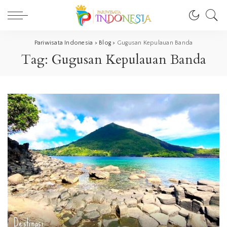
Pariwisata Indonesia
>
Blog
>
Gugusan Kepulauan Banda
Tag:
Gugusan Kepulauan Banda
Destinasi