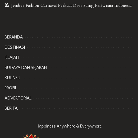
Jember Fashion Carnaval Perkuat Daya Saing Pariwisata Indonesia
BERANDA
DESTINASI
JELAJAH
BUDAYA DAN SEJARAH
KULINER
PROFIL
ADVERTORIAL
BERITA
Happiness Anywhere & Everywhere