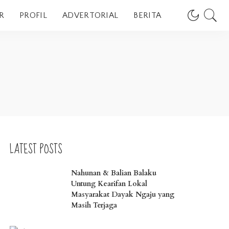
R
PROFIL
ADVERTORIAL
BERITA
LATEST POSTS
Nahunan & Balian Balaku
Untung Kearifan Lokal
Masyarakat Dayak Ngaju yang
Masih Terjaga