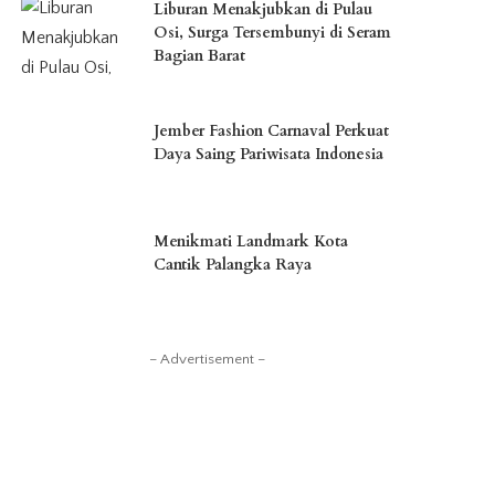
Liburan Menakjubkan di Pulau
Osi, Surga Tersembunyi di Seram
Bagian Barat
Jember Fashion Carnaval Perkuat
Daya Saing Pariwisata Indonesia
Menikmati Landmark Kota
Cantik Palangka Raya
– Advertisement –