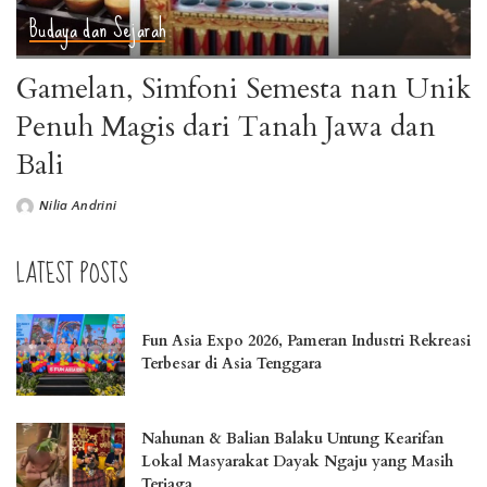
Budaya dan Sejarah
Gamelan, Simfoni Semesta nan Unik
Penuh Magis dari Tanah Jawa dan
Bali
Nilia Andrini
LATEST POSTS
Fun Asia Expo 2026, Pameran Industri Rekreasi
Terbesar di Asia Tenggara
Nahunan & Balian Balaku Untung Kearifan
Lokal Masyarakat Dayak Ngaju yang Masih
Terjaga