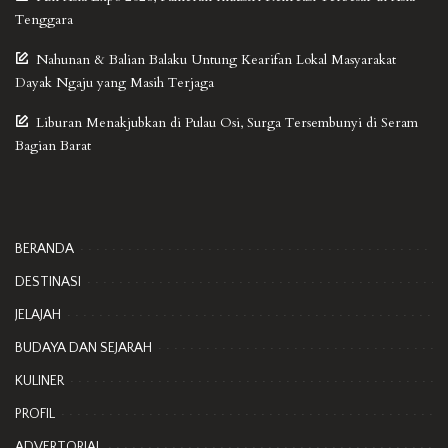
Tenggara
Nahunan & Balian Balaku Untung Kearifan Lokal Masyarakat
Dayak Ngaju yang Masih Terjaga
Liburan Menakjubkan di Pulau Osi, Surga Tersembunyi di Seram
Bagian Barat
BERANDA
DESTINASI
JELAJAH
BUDAYA DAN SEJARAH
KULINER
PROFIL
ADVERTORIAL