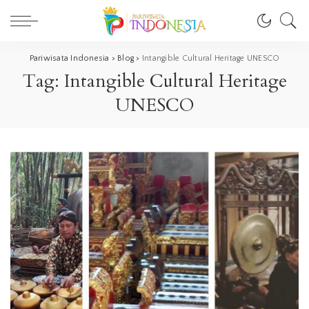
Pariwisata Indonesia
>
Blog
>
Intangible Cultural Heritage UNESCO
Tag:
Intangible Cultural Heritage
UNESCO