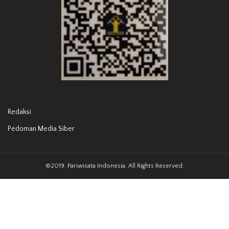
Redaksi
Pedoman Media Siber
©2019. Pariwisata Indonesia. All Rights Reserved.