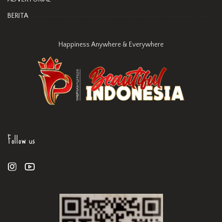
BERITA
Happiness Anywhere & Everywhere
Follow us