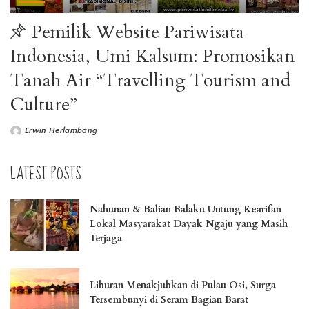
Pemilik Website Pariwisata
Indonesia, Umi Kalsum: Promosikan
Tanah Air “Travelling Tourism and
Culture”
Erwin Herlambang
LATEST POSTS
Nahunan & Balian Balaku Untung Kearifan
Lokal Masyarakat Dayak Ngaju yang Masih
Terjaga
Liburan Menakjubkan di Pulau Osi, Surga
Tersembunyi di Seram Bagian Barat