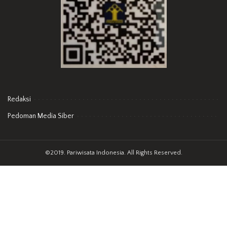
Redaksi
Pedoman Media Siber
©2019. Pariwisata Indonesia. All Rights Reserved.