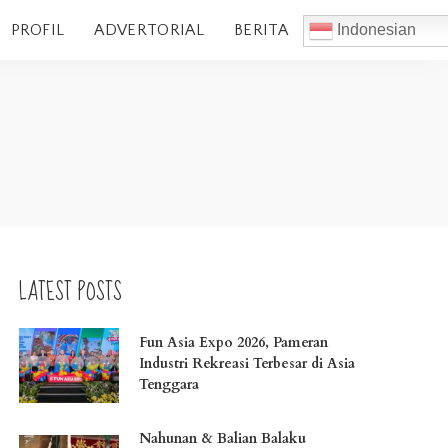
PROFIL
ADVERTORIAL
BERITA
Indonesian
LATEST POSTS
Fun Asia Expo 2026, Pameran
Industri Rekreasi Terbesar di Asia
Tenggara
Nahunan & Balian Balaku