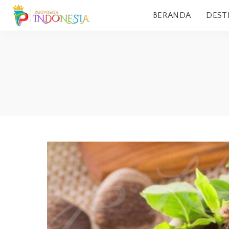
BERANDA
DEST