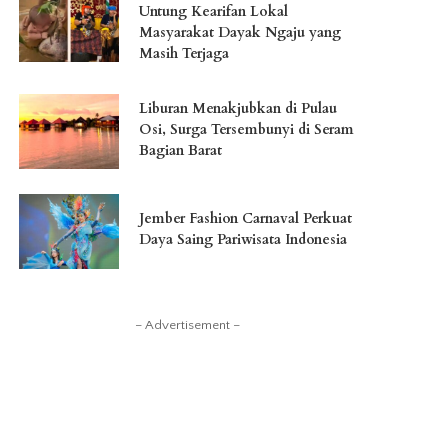
Untung Kearifan Lokal
Masyarakat Dayak Ngaju yang
Masih Terjaga
Liburan Menakjubkan di Pulau
Osi, Surga Tersembunyi di Seram
Bagian Barat
Jember Fashion Carnaval Perkuat
Daya Saing Pariwisata Indonesia
– Advertisement –