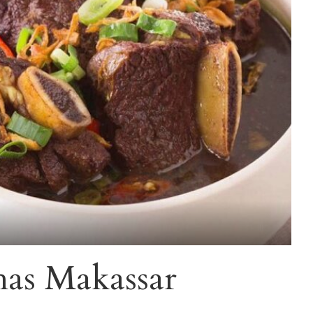
as Makassar