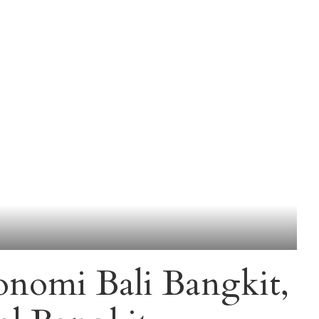
onomi Bali Bangkit,