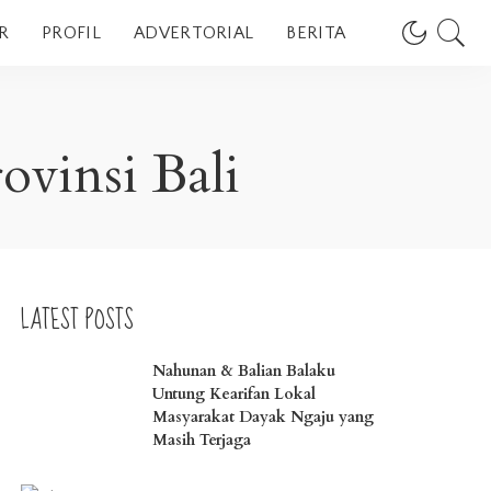
R
PROFIL
ADVERTORIAL
BERITA
ovinsi Bali
LATEST POSTS
Nahunan & Balian Balaku
Untung Kearifan Lokal
Masyarakat Dayak Ngaju yang
Masih Terjaga