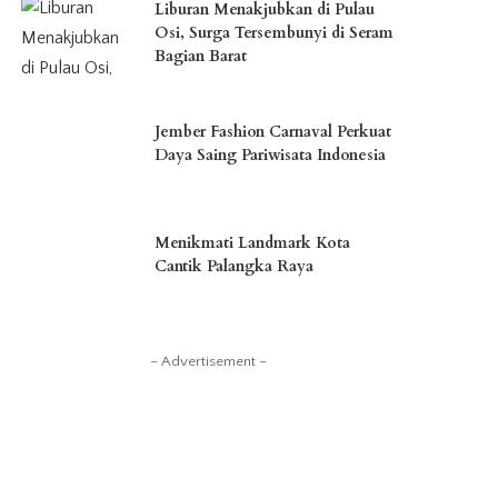
Liburan Menakjubkan di Pulau
Osi, Surga Tersembunyi di Seram
Bagian Barat
Jember Fashion Carnaval Perkuat
Daya Saing Pariwisata Indonesia
Menikmati Landmark Kota
Cantik Palangka Raya
– Advertisement –