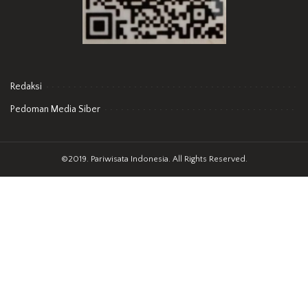
Redaksi
Pedoman Media Siber
©2019. Pariwisata Indonesia. All Rights Reserved.