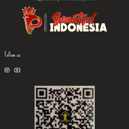
Follow us