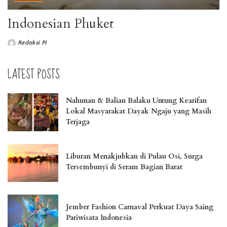
Indonesian Phuket
Redaksi PI
LATEST POSTS
Nahunan & Balian Balaku Untung Kearifan
Lokal Masyarakat Dayak Ngaju yang Masih
Terjaga
Liburan Menakjubkan di Pulau Osi, Surga
Tersembunyi di Seram Bagian Barat
Jember Fashion Carnaval Perkuat Daya Saing
Pariwisata Indonesia