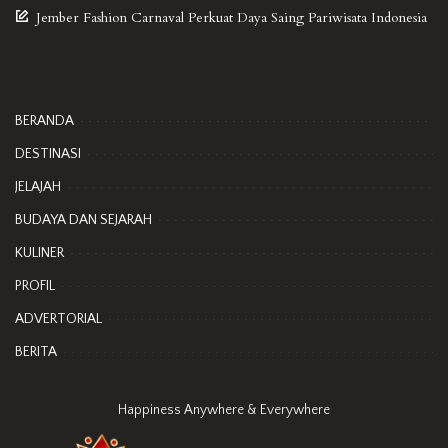
Jember Fashion Carnaval Perkuat Daya Saing Pariwisata Indonesia
BERANDA
DESTINASI
JELAJAH
BUDAYA DAN SEJARAH
KULINER
PROFIL
ADVERTORIAL
BERITA
Happiness Anywhere & Everywhere