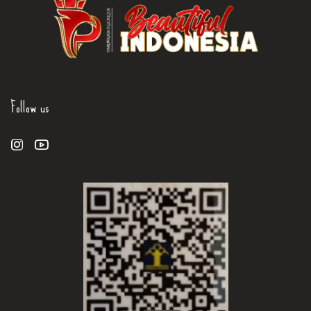
Follow us