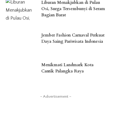
Liburan Menakjubkan di Pulau
Osi, Surga Tersembunyi di Seram
Bagian Barat
Jember Fashion Carnaval Perkuat
Daya Saing Pariwisata Indonesia
Menikmati Landmark Kota
Cantik Palangka Raya
– Advertisement –