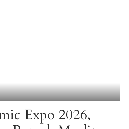
lamic Expo 2026,