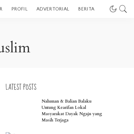
R
PROFIL
ADVERTORIAL
BERITA
uslim
LATEST POSTS
Nahunan & Balian Balaku
Untung Kearifan Lokal
Masyarakat Dayak Ngaju yang
Masih Terjaga