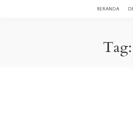
BERANDA
D
Tag