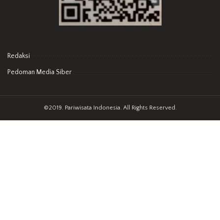
Redaksi
Pedoman Media Siber
©2019. Pariwisata Indonesia. All Rights Reserved.