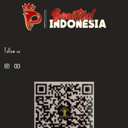
Follow us