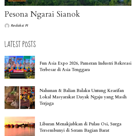
Pesona Ngarai Sianok
Redaksi PI
LATEST POSTS
Fun Asia Expo 2026, Pameran Industri Rekreasi
Terbesar di Asia Tenggara
Nahunan & Balian Balaku Untung Kearifan
Lokal Masyarakat Dayak Ngaju yang Masih
Terjaga
Liburan Menakjubkan di Pulau Osi, Surga
Tersembunyi di Seram Bagian Barat