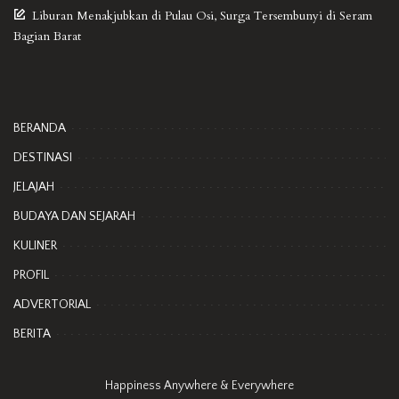
Liburan Menakjubkan di Pulau Osi, Surga Tersembunyi di Seram
Bagian Barat
BERANDA
DESTINASI
JELAJAH
BUDAYA DAN SEJARAH
KULINER
PROFIL
ADVERTORIAL
BERITA
Happiness Anywhere & Everywhere