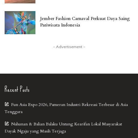
Jember Fashion Carnaval Perkuat Daya Saing
Pariwisata Indonesia
– Advertisement –
Recent Posts
Fun Asia Expo 2026, Pameran Industri Rekreasi Terbesar di Asia
Tenggara
Nahunan & Balian Balaku Untung Kearifan Lokal Masyarakat
Dayak Ngaju yang Masih Terjaga