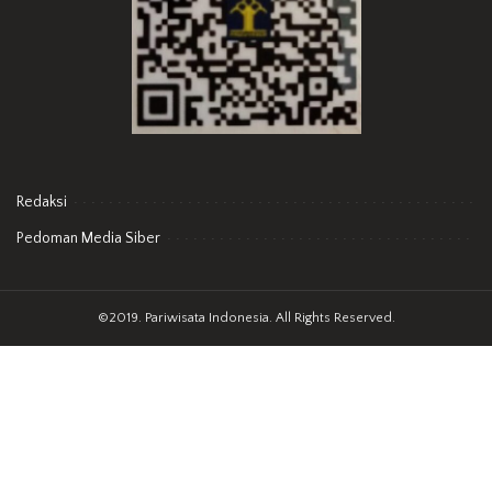
Redaksi
Pedoman Media Siber
©2019. Pariwisata Indonesia. All Rights Reserved.