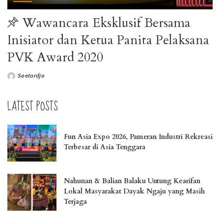
Wawancara Eksklusif Bersama
Inisiator dan Ketua Panita Pelaksana
PVK Award 2020
Soetardjo
LATEST POSTS
Fun Asia Expo 2026, Pameran Industri Rekreasi
Terbesar di Asia Tenggara
Nahunan & Balian Balaku Untung Kearifan
Lokal Masyarakat Dayak Ngaju yang Masih
Terjaga