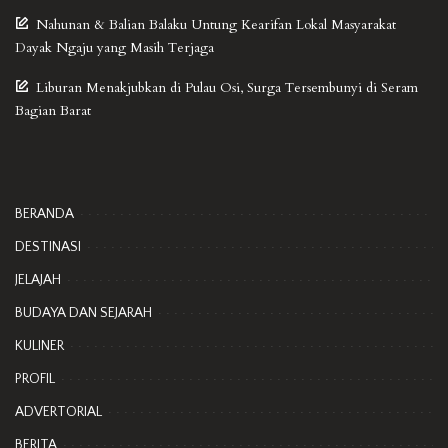
Nahunan & Balian Balaku Untung Kearifan Lokal Masyarakat
Dayak Ngaju yang Masih Terjaga
Liburan Menakjubkan di Pulau Osi, Surga Tersembunyi di Seram
Bagian Barat
BERANDA
DESTINASI
JELAJAH
BUDAYA DAN SEJARAH
KULINER
PROFIL
ADVERTORIAL
BERITA