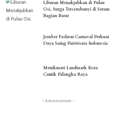
Liburan Menakjubkan di Pulau
Osi, Surga Tersembunyi di Seram
Bagian Barat
Jember Fashion Carnaval Perkuat
Daya Saing Pariwisata Indonesia
Menikmati Landmark Kota
Cantik Palangka Raya
– Advertisement –