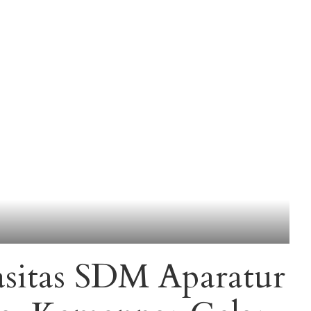
sitas SDM Aparatur