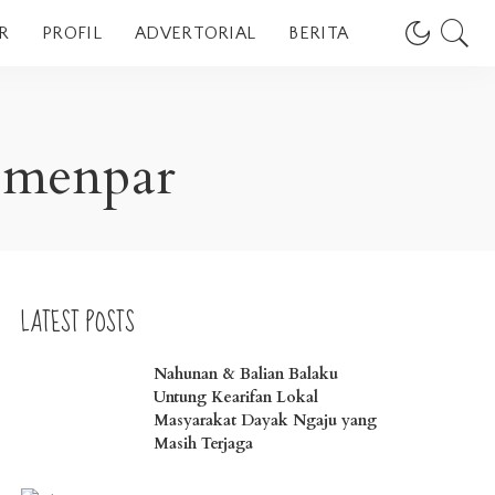
R
PROFIL
ADVERTORIAL
BERITA
emenpar
LATEST POSTS
Nahunan & Balian Balaku
Untung Kearifan Lokal
Masyarakat Dayak Ngaju yang
Masih Terjaga