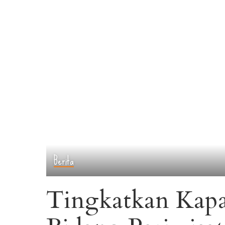
Berita
Tingkatkan Kapa