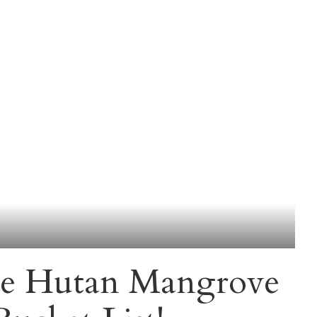
ke Hutan Mangrove