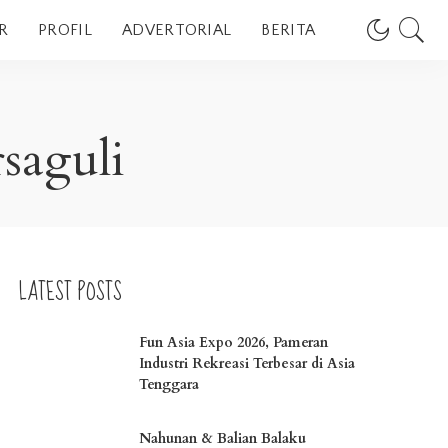
R
PROFIL
ADVERTORIAL
BERITA
saguli
LATEST POSTS
Fun Asia Expo 2026, Pameran
Industri Rekreasi Terbesar di Asia
Tenggara
Nahunan & Balian Balaku