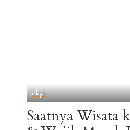
Jelajah
Saatnya Wisata 