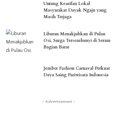
Untung Kearifan Lokal
Masyarakat Dayak Ngaju yang
Masih Terjaga
Liburan Menakjubkan di Pulau
Osi, Surga Tersembunyi di Seram
Bagian Barat
Jember Fashion Carnaval Perkuat
Daya Saing Pariwisata Indonesia
– Advertisement –