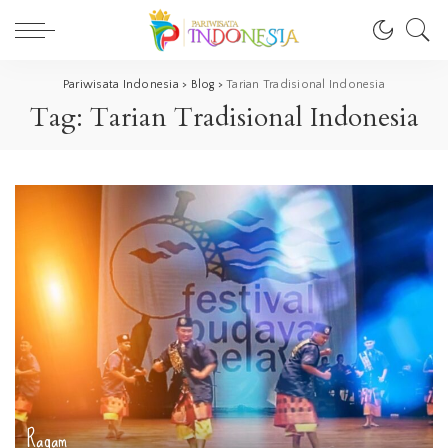
Pariwisata Indonesia
>
Blog
>
Tarian Tradisional Indonesia
Tag:
Tarian Tradisional Indonesia
Ragam