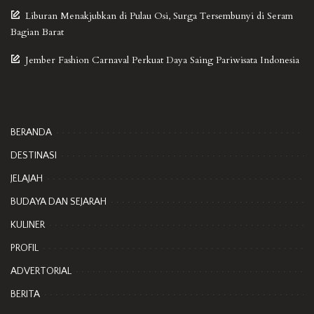
Liburan Menakjubkan di Pulau Osi, Surga Tersembunyi di Seram
Bagian Barat
Jember Fashion Carnaval Perkuat Daya Saing Pariwisata Indonesia
BERANDA
DESTINASI
JELAJAH
BUDAYA DAN SEJARAH
KULINER
PROFIL
ADVERTORIAL
BERITA