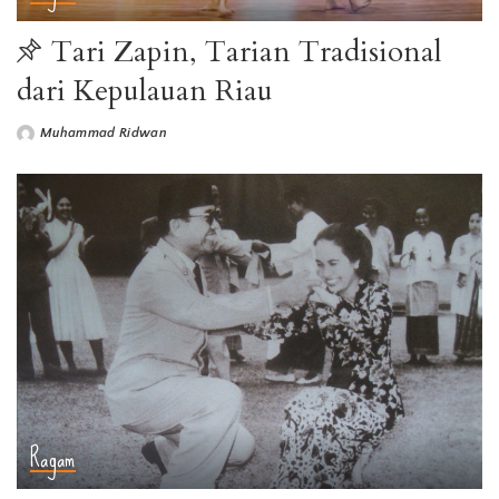
Tari Zapin, Tarian Tradisional
dari Kepulauan Riau
Muhammad Ridwan
Ragam