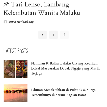
Tari Lenso, Lambang
Kelembutan Wanita Maluku
Erwin Herlambang
1
2
LATEST POSTS
Nahunan & Balian Balaku Untung Kearifan
Lokal Masyarakat Dayak Ngaju yang Masih
Terjaga
Liburan Menakjubkan di Pulau Osi, Surga
Tersembunyi di Seram Bagian Barat