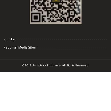
Redaksi
Pedoman Media Siber
©2019. Pariwisata Indonesia. All Rights Reserved.