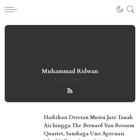
Muhammad Ridwan
Hadirkan Deretan Musisi Jazz Tanah
Air hingga The Bernard Van Rossum
Quartet, Sandiaga Uno Apresiasi