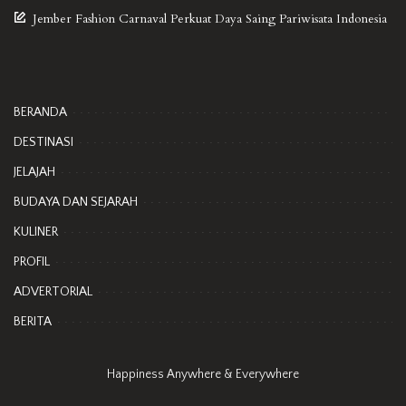
Jember Fashion Carnaval Perkuat Daya Saing Pariwisata Indonesia
BERANDA
DESTINASI
JELAJAH
BUDAYA DAN SEJARAH
KULINER
PROFIL
ADVERTORIAL
BERITA
Happiness Anywhere & Everywhere