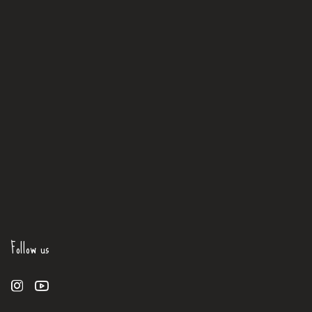
Follow us