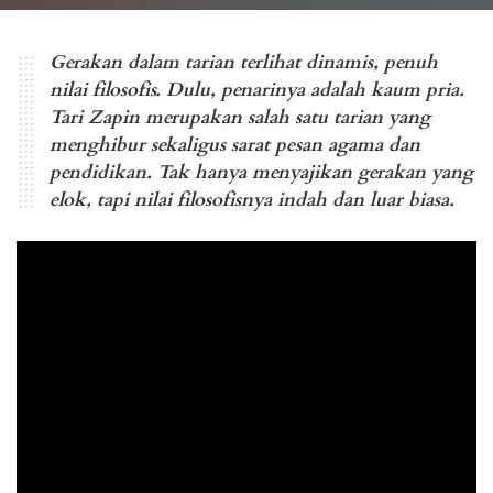
Tari Zapin dari Provinsi Riau
Gerakan dalam tarian terlihat dinamis, penuh
nilai filosofis. Dulu, penarinya adalah kaum pria.
Tari Zapin merupakan salah satu tarian yang
menghibur sekaligus sarat pesan agama dan
pendidikan. Tak hanya menyajikan gerakan yang
elok, tapi nilai filosofisnya indah dan luar biasa.