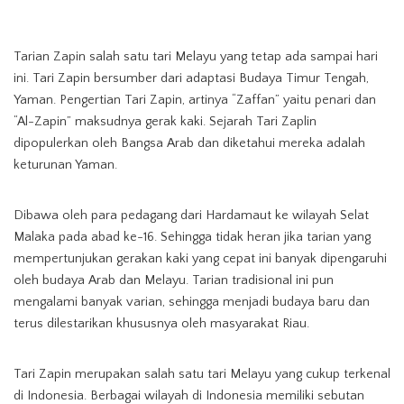
Tarian Zapin salah satu tari Melayu yang tetap ada sampai hari
ini. Tari Zapin bersumber dari adaptasi Budaya Timur Tengah,
Yaman. Pengertian Tari Zapin, artinya “Zaffan” yaitu penari dan
“Al-Zapin” maksudnya gerak kaki. Sejarah Tari Zaplin
dipopulerkan oleh Bangsa Arab dan diketahui mereka adalah
keturunan Yaman.
Dibawa oleh para pedagang dari Hardamaut ke wilayah Selat
Malaka pada abad ke-16. Sehingga tidak heran jika tarian yang
mempertunjukan gerakan kaki yang cepat ini banyak dipengaruhi
oleh budaya Arab dan Melayu. Tarian tradisional ini pun
mengalami banyak varian, sehingga menjadi budaya baru dan
terus dilestarikan khususnya oleh masyarakat Riau.
Tari Zapin merupakan salah satu tari Melayu yang cukup terkenal
di Indonesia. Berbagai wilayah di Indonesia memiliki sebutan