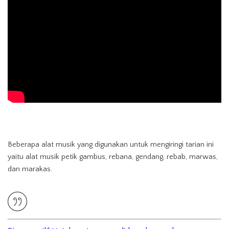
Beberapa alat musik yang digunakan untuk mengiringi tarian ini
yaitu alat musik petik gambus, rebana, gendang, rebab, marwas,
dan marakas.