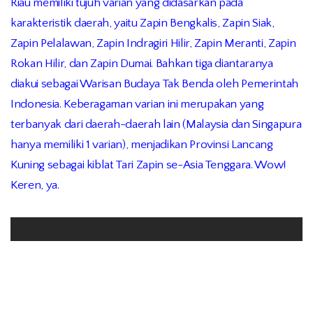
Riau memiliki tujuh varian yang didasarkan pada
karakteristik daerah, yaitu Zapin Bengkalis, Zapin Siak,
Zapin Pelalawan, Zapin Indragiri Hilir, Zapin Meranti, Zapin
Rokan Hilir, dan Zapin Dumai. Bahkan tiga diantaranya
diakui sebagai Warisan Budaya Tak Benda oleh Pemerintah
Indonesia. Keberagaman varian ini merupakan yang
terbanyak dari daerah-daerah lain (Malaysia dan Singapura
hanya memiliki 1 varian), menjadikan Provinsi Lancang
Kuning sebagai kiblat Tari Zapin se-Asia Tenggara. Wow!
Keren, ya.