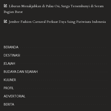
Liburan Menakjubkan di Pulau Osi, Surga Tersembunyi di Seram
Bagian Barat
Jember Fashion Carnaval Perkuat Daya Saing Pariwisata Indonesia
BERANDA
DESTINASI
JELAJAH
BUDAYA DAN SEJARAH
KULINER
PROFIL
ADVERTORIAL
BERITA