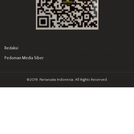
Redaksi
Pedoman Media Siber
©2019. Pariwisata Indonesia. All Rights Reserved.