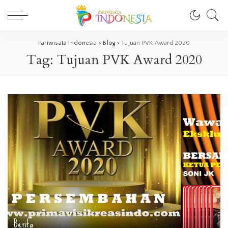
Pariwisata Indonesia
>
Blog
>
Tujuan PVK Award 2020
Tag:
Tujuan PVK Award 2020
Berita