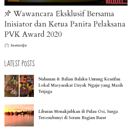
Wawancara Eksklusif Bersama
Inisiator dan Ketua Panita Pelaksana
PVK Award 2020
Soetardjo
LATEST POSTS
Nahunan & Balian Balaku Untung Kearifan
Lokal Masyarakat Dayak Ngaju yang Masih
Terjaga
Liburan Menakjubkan di Pulau Osi, Surga
Tersembunyi di Seram Bagian Barat