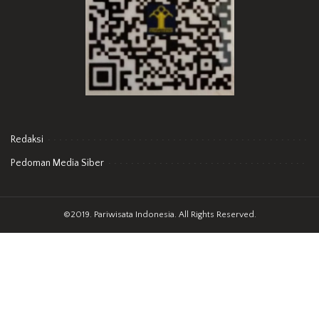
Redaksi
Pedoman Media Siber
©2019. Pariwisata Indonesia. All Rights Reserved.