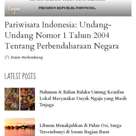
Ragam
Pariwisata Indonesia: Undang-
Undang Nomor 1 Tahun 2004
Tentang Perbendaharaan Negara
Erwin Herlambang
LATEST POSTS
Nahunan & Balian Balaku Untung Kearifan
Lokal Masyarakat Dayak Ngaju yang Masih
Terjaga
Liburan Menakjubkan di Pulau Osi, Surga
Tersembunyi di Seram Bagian Barat