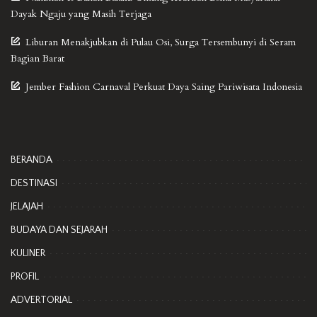
Dayak Ngaju yang Masih Terjaga
Liburan Menakjubkan di Pulau Osi, Surga Tersembunyi di Seram
Bagian Barat
Jember Fashion Carnaval Perkuat Daya Saing Pariwisata Indonesia
BERANDA
DESTINASI
JELAJAH
BUDAYA DAN SEJARAH
KULINER
PROFIL
ADVERTORIAL