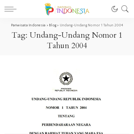
Pariwisata Indonesia
>
Blog
>
Undang-Undang Nomor 1 Tahun 2004
Tag:
Undang-Undang Nomor 1
Tahun 2004