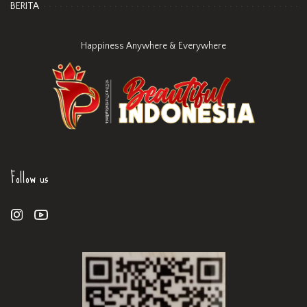
BERITA
Happiness Anywhere & Everywhere
Follow us