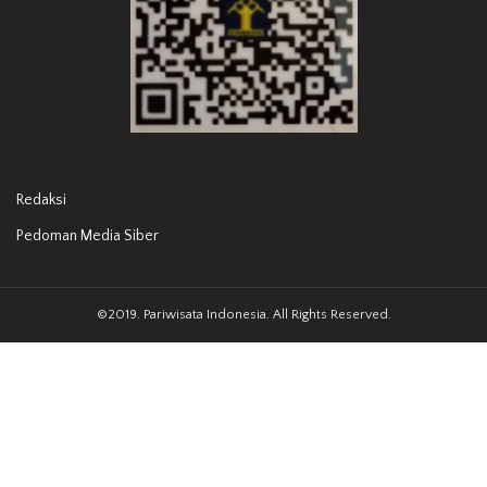
Redaksi
Pedoman Media Siber
©2019. Pariwisata Indonesia. All Rights Reserved.