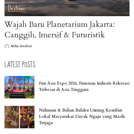
Destinasi
Wajah Baru Planetarium Jakarta:
Canggih, Imersif & Futuristik
Nilia Andrini
LATEST POSTS
Fun Asia Expo 2026, Pameran Industri Rekreasi
Terbesar di Asia Tenggara
Nahunan & Balian Balaku Untung Kearifan
Lokal Masyarakat Dayak Ngaju yang Masih
Terjaga