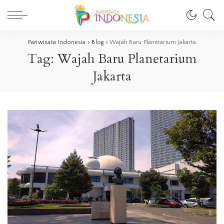
Pariwisata Indonesia
>
Blog
>
Wajah Baru Planetarium Jakarta
Tag:
Wajah Baru Planetarium
Jakarta