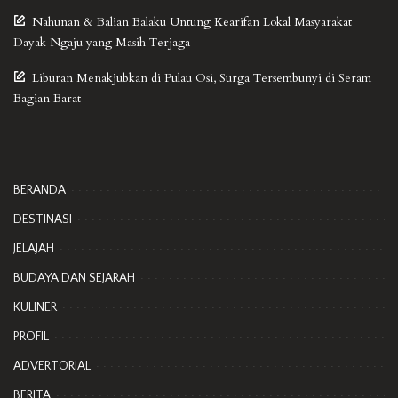
Nahunan & Balian Balaku Untung Kearifan Lokal Masyarakat
Dayak Ngaju yang Masih Terjaga
Liburan Menakjubkan di Pulau Osi, Surga Tersembunyi di Seram
Bagian Barat
BERANDA
DESTINASI
JELAJAH
BUDAYA DAN SEJARAH
KULINER
PROFIL
ADVERTORIAL
BERITA