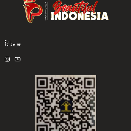
Follow us