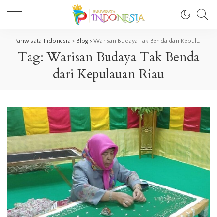
Pariwisata Indonesia
>
Blog
>
Warisan Budaya Tak Benda dari Kepulauan Riau
Tag:
Warisan Budaya Tak Benda
dari Kepulauan Riau