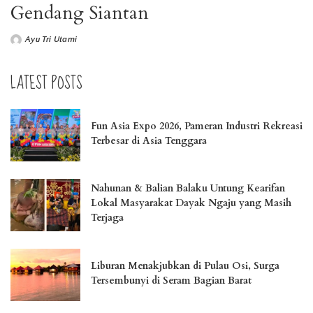
Gendang Siantan
Ayu Tri Utami
LATEST POSTS
Fun Asia Expo 2026, Pameran Industri Rekreasi
Terbesar di Asia Tenggara
Nahunan & Balian Balaku Untung Kearifan
Lokal Masyarakat Dayak Ngaju yang Masih
Terjaga
Liburan Menakjubkan di Pulau Osi, Surga
Tersembunyi di Seram Bagian Barat