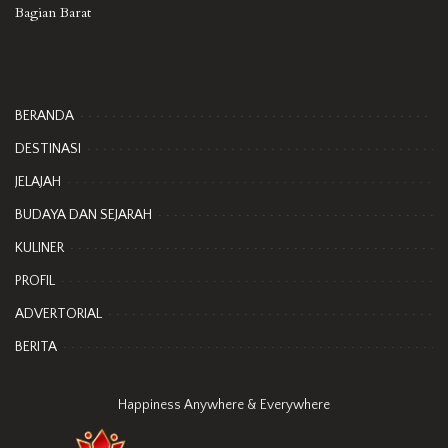
Bagian Barat
BERANDA
DESTINASI
JELAJAH
BUDAYA DAN SEJARAH
KULINER
PROFIL
ADVERTORIAL
BERITA
Happiness Anywhere & Everywhere