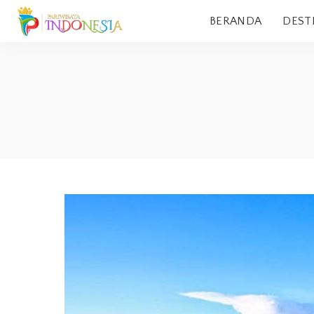
BERANDA
DEST