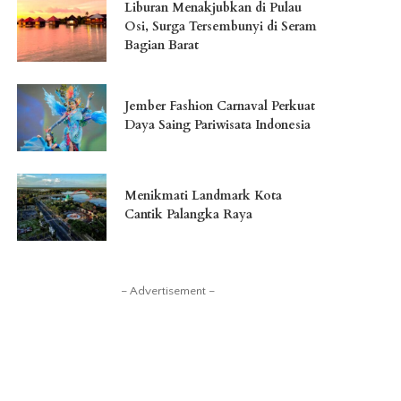
Liburan Menakjubkan di Pulau
Osi, Surga Tersembunyi di Seram
Bagian Barat
Jember Fashion Carnaval Perkuat
Daya Saing Pariwisata Indonesia
Menikmati Landmark Kota
Cantik Palangka Raya
– Advertisement –