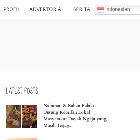
PROFIL
ADVERTORIAL
BERITA
Indonesian
LATEST POSTS
Nahunan & Balian Balaku
Untung Kearifan Lokal
Masyarakat Dayak Ngaju yang
Masih Terjaga