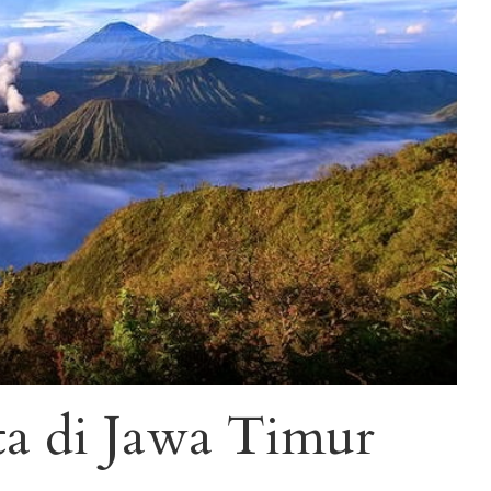
ta di Jawa Timur