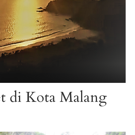
t di Kota Malang