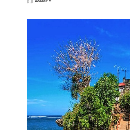
Redaksi PI