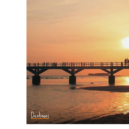
Destinasi