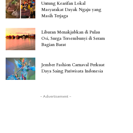
Untung Kearifan Lokal
Masyarakat Dayak Ngaju yang
Masih Terjaga
Liburan Menakjubkan di Pulau
Osi, Surga Tersembunyi di Seram
Bagian Barat
Jember Fashion Carnaval Perkuat
Daya Saing Pariwisata Indonesia
– Advertisement –