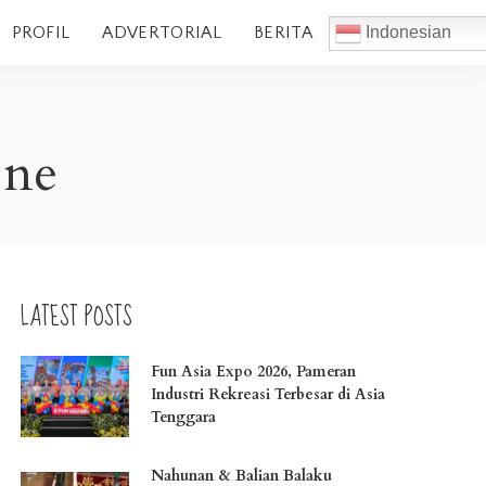
PROFIL
ADVERTORIAL
BERITA
Indonesian
One
LATEST POSTS
Fun Asia Expo 2026, Pameran
Industri Rekreasi Terbesar di Asia
Tenggara
Nahunan & Balian Balaku