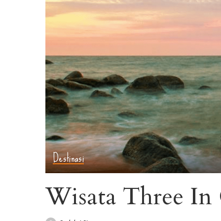
Destinasi
Wisata Three In