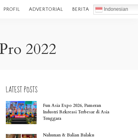
PROFIL
ADVERTORIAL
BERITA
Indonesian
 Pro 2022
LATEST POSTS
Fun Asia Expo 2026, Pameran
Industri Rekreasi Terbesar di Asia
Tenggara
Nahunan & Balian Balaku