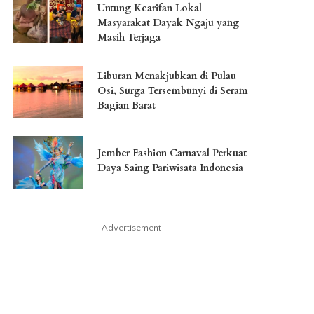
Untung Kearifan Lokal
Masyarakat Dayak Ngaju yang
Masih Terjaga
Liburan Menakjubkan di Pulau
Osi, Surga Tersembunyi di Seram
Bagian Barat
Jember Fashion Carnaval Perkuat
Daya Saing Pariwisata Indonesia
– Advertisement –