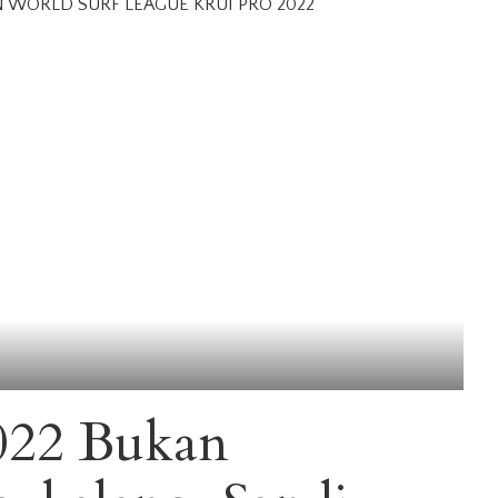
022 Bukan