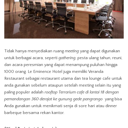
Tidak hanya menyediakan ruang
meeting
yang dapat digunakan
untuk berbagai acara, seperti
gathering
, pesta ulang tahun, reuni,
dan acara peresmian yang dapat menampung puluhan hingga
1000 orang. Le Eminence Hotel juga memiliki Veranda
Restaurant sebagai restaurant utama dan tea lounge cafe untuk
anda gunakan sebelum ataupun setelah meeting selain itu yang
paling populer adalah
rooftop Terrarium cafe di lantai 18 dengan
pemandangan 360 derajat ke gunung gede pangrango
yang bisa
Anda gunakan untuk menikmati senja di sore hari atau dinner
barbeque bersama rekan kantor.