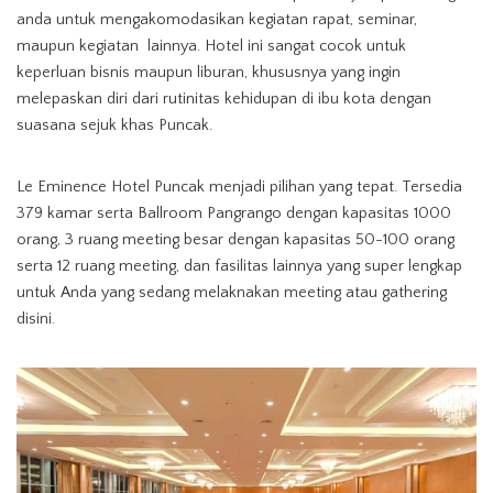
anda untuk mengakomodasikan kegiatan rapat, seminar,
maupun kegiatan lainnya. Hotel ini sangat cocok untuk
keperluan bisnis maupun liburan, khususnya yang ingin
melepaskan diri dari rutinitas kehidupan di ibu kota dengan
suasana sejuk khas Puncak.
Le Eminence Hotel Puncak menjadi pilihan yang tepat. Tersedia
379 kamar serta Ballroom Pangrango dengan kapasitas 1000
orang, 3 ruang meeting besar dengan kapasitas 50-100 orang
serta 12 ruang meeting, dan fasilitas lainnya yang super lengkap
untuk Anda yang sedang melaknakan meeting atau gathering
disini.