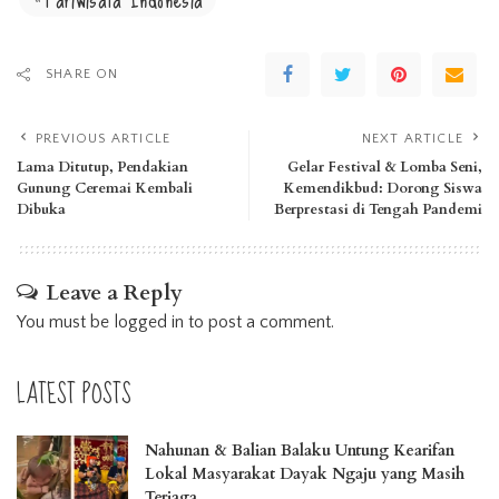
SHARE ON
PREVIOUS ARTICLE
NEXT ARTICLE
Lama Ditutup, Pendakian
Gelar Festival & Lomba Seni,
Gunung Ceremai Kembali
Kemendikbud: Dorong Siswa
Dibuka
Berprestasi di Tengah Pandemi
Leave a Reply
You must be
logged in
to post a comment.
LATEST POSTS
Nahunan & Balian Balaku Untung Kearifan
Lokal Masyarakat Dayak Ngaju yang Masih
Terjaga