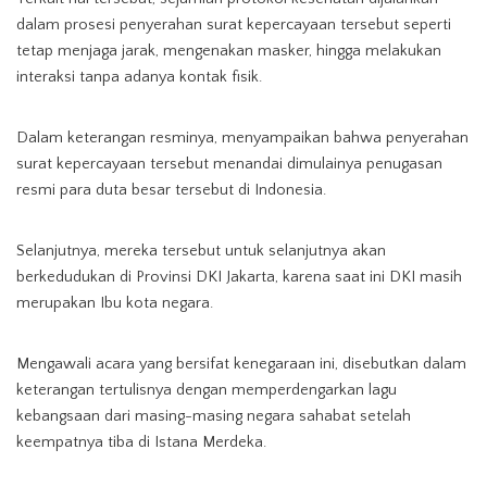
dalam prosesi penyerahan surat kepercayaan tersebut seperti
tetap menjaga jarak, mengenakan masker, hingga melakukan
interaksi tanpa adanya kontak fisik.
Dalam keterangan resminya, menyampaikan bahwa penyerahan
surat kepercayaan tersebut menandai dimulainya penugasan
resmi para duta besar tersebut di Indonesia.
Selanjutnya, mereka tersebut untuk selanjutnya akan
berkedudukan di Provinsi DKI Jakarta, karena saat ini DKI masih
merupakan Ibu kota negara.
Mengawali acara yang bersifat kenegaraan ini, disebutkan dalam
keterangan tertulisnya dengan memperdengarkan lagu
kebangsaan dari masing-masing negara sahabat setelah
keempatnya tiba di Istana Merdeka.