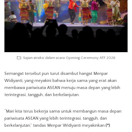
Sajian atraksi dalam acara Opening Ceremony ATF 2026
Semangat tersebut pun turut disambut hangat Menpar
Widiyanti, yang meyakini bahwa kerja sama yang erat akan
membawa pariwisata ASEAN menuju masa depan yang lebih
terintegrasi, tangguh, dan berkelanjutan.
“Mari kita terus bekerja sama untuk membangun masa depan
pariwisata ASEAN yang lebih terintegrasi, tangguh, dan
berkelanjutan,” tandas Menpar Widiyanti meyakinkan.
(*)