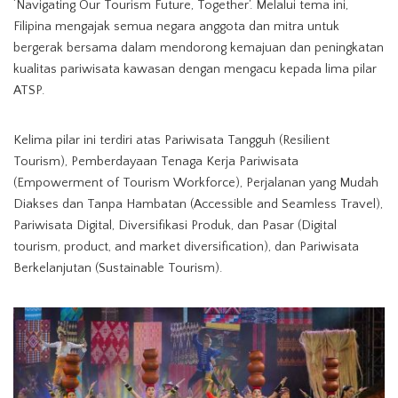
‘Navigating Our Tourism Future, Together’. Melalui tema ini,
Filipina mengajak semua negara anggota dan mitra untuk
bergerak bersama dalam mendorong kemajuan dan peningkatan
kualitas pariwisata kawasan dengan mengacu kepada lima pilar
ATSP.
Kelima pilar ini terdiri atas Pariwisata Tangguh (Resilient
Tourism), Pemberdayaan Tenaga Kerja Pariwisata
(Empowerment of Tourism Workforce), Perjalanan yang Mudah
Diakses dan Tanpa Hambatan (Accessible and Seamless Travel),
Pariwisata Digital, Diversifikasi Produk, dan Pasar (Digital
tourism, product, and market diversification), dan Pariwisata
Berkelanjutan (Sustainable Tourism).