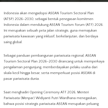
Indonesia akan mengadopsi ASEAN Tourism Sectoral Plan
(ATSP) 2026–2030, sebagai bentuk penegasan komitmen
Indonesia dalam mendukung ASEAN Tourism Forum (ATF) 2026.
Ini merupakan sebuah peta jalan strategis, guna memajukan
pariwisata kawasan yang inklusif, berkelanjutan, dan berdaya
saing global.
Sebagai panduan pembangunan pariwisata regional, ASEAN
Tourism Sectoral Plan 2026–2030 dirancang untuk memperkaya
pengalaman pengunjung, memberdayakan pelaku usaha dari
skala kecil hingga besar, serta memperkuat posisi ASEAN di
pasar pariwisata dunia.
Saat menghadiri Opening Ceremony ATF 2026, Menteri
Pariwisata (Menpar) Widiyanti Putri Wardhana menegaskan,
bahwa posisi strategis pariwisata ASEAN merupakan peluang