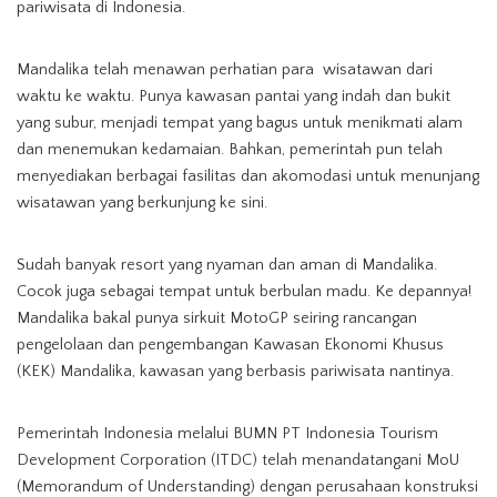
pariwisata di Indonesia.
Mandalika telah menawan perhatian para wisatawan dari
waktu ke waktu. Punya kawasan pantai yang indah dan bukit
yang subur, menjadi tempat yang bagus untuk menikmati alam
dan menemukan kedamaian. Bahkan, pemerintah pun telah
menyediakan berbagai fasilitas dan akomodasi untuk menunjang
wisatawan yang berkunjung ke sini.
Sudah banyak resort yang nyaman dan aman di Mandalika.
Cocok juga sebagai tempat untuk berbulan madu. Ke depannya!
Mandalika bakal punya sirkuit MotoGP seiring rancangan
pengelolaan dan pengembangan Kawasan Ekonomi Khusus
(KEK) Mandalika, kawasan yang berbasis pariwisata nantinya.
Pemerintah Indonesia melalui BUMN PT Indonesia Tourism
Development Corporation (ITDC) telah menandatangani MoU
(Memorandum of Understanding) dengan perusahaan konstruksi