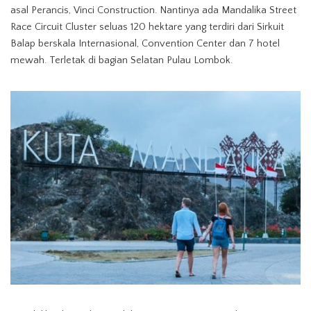
asal Perancis, Vinci Construction. Nantinya ada Mandalika Street
Race Circuit Cluster seluas 120 hektare yang terdiri dari Sirkuit
Balap berskala Internasional, Convention Center dan 7 hotel
mewah. Terletak di bagian Selatan Pulau Lombok.