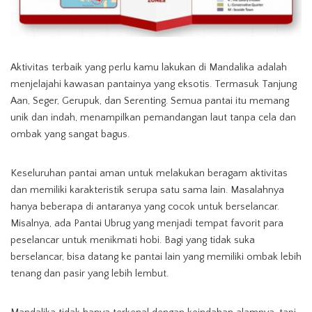
Aktivitas terbaik yang perlu kamu lakukan di Mandalika adalah
menjelajahi kawasan pantainya yang eksotis. Termasuk Tanjung
Aan, Seger, Gerupuk, dan Serenting. Semua pantai itu memang
unik dan indah, menampilkan pemandangan laut tanpa cela dan
ombak yang sangat bagus.
Keseluruhan pantai aman untuk melakukan beragam aktivitas
dan memiliki karakteristik serupa satu sama lain. Masalahnya
hanya beberapa di antaranya yang cocok untuk berselancar.
Misalnya, ada Pantai Ubrug yang menjadi tempat favorit para
peselancar untuk menikmati hobi. Bagi yang tidak suka
berselancar, bisa datang ke pantai lain yang memiliki ombak lebih
tenang dan pasir yang lebih lembut.