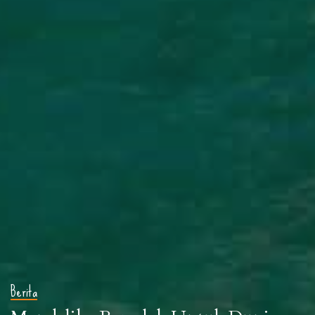
Berita