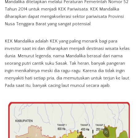
Mandalika ditetapkan melalui Peraturan Pemerintah Nomor 52
Tahun 2014 untuk menjadi KEK Pariwisata. KEK Mandalika
diharapkan dapat mengakselerasi sektor pariwisata Provinsi
Nusa Tenggara Barat yang sangat potensial.
KEK Mandalika adalah KEK yang paling menarik bagi para
investor saat ini dan diharapkan menjadi destinasi wisata kelas
dunia. Menurut legenda, nama Mandalika berasal dari nama
seorang putri cantik suku Sasak. Tak heran, banyak pangeran
ingin menikahinya meski dia ragu-ragu. Karena dia tidak ingin
menyakiti hati setiap pria, dia memutuskan untuk terjun ke laut.
Pada saat itu, banyak cacing laut muncul secara ajaib.