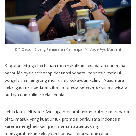
Deputi Bidang Pemasaran Kemenpar Ni Made Ayu Marthini
Kegiatan ini juga bertujuan meningkatkan kesadaran dan minat
pasar Malaysia terhadap destinasi wisata Indonesia melalui
pengalaman langsung menikmati kekayaan kuliner Nusantara,
sekaligus memperkuat citra Indonesia sebagai destinasi wisata
budaya dan kuliner kelas dunia.
Lebih lanjut Ni Made Ayu juga menambahkan, kuliner merupakan
pintu masuk yang kuat untuk promosi pariwisata Indonesia
karena menghadirkan pengalaman autentik yang
menggambarkan kekayaan budaya, keramahtamahan