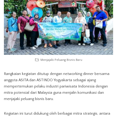
Menjajaki Peluang Bisnis Baru
Rangkaian kegiatan ditutup dengan networking dinner bersama
anggota ASITA dan ASTINDO Yogyakarta sebagai ajang
mempertemukan pelaku industri pariwisata Indonesia dengan
mitra potensial dari Malaysia guna menjalin komunikasi dan
menjajaki peluang bisnis baru.
Kegiatan ini turut didukung oleh berbagai mitra strategis, antara