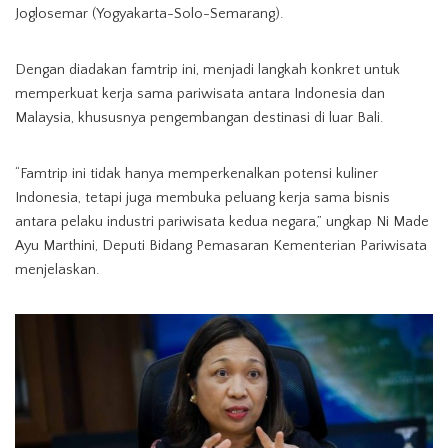
Joglosemar (Yogyakarta-Solo-Semarang).
Dengan diadakan famtrip ini, menjadi langkah konkret untuk
memperkuat kerja sama pariwisata antara Indonesia dan
Malaysia, khususnya pengembangan destinasi di luar Bali.
“Famtrip ini tidak hanya memperkenalkan potensi kuliner
Indonesia, tetapi juga membuka peluang kerja sama bisnis
antara pelaku industri pariwisata kedua negara,” ungkap Ni Made
Ayu Marthini, Deputi Bidang Pemasaran Kementerian Pariwisata
menjelaskan.