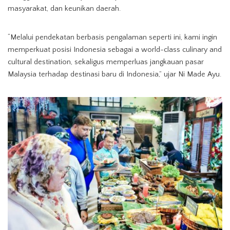
masyarakat, dan keunikan daerah.
“Melalui pendekatan berbasis pengalaman seperti ini, kami ingin
memperkuat posisi Indonesia sebagai a world-class culinary and
cultural destination, sekaligus memperluas jangkauan pasar
Malaysia terhadap destinasi baru di Indonesia,” ujar Ni Made Ayu.