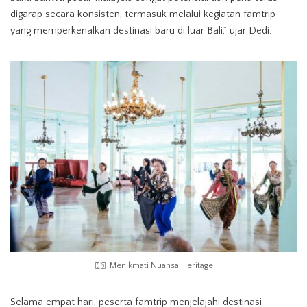
digarap secara konsisten, termasuk melalui kegiatan famtrip
yang memperkenalkan destinasi baru di luar Bali,” ujar Dedi.
Menikmati Nuansa Heritage
Selama empat hari, peserta famtrip menjelajahi destinasi