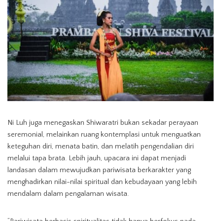
Ni Luh juga menegaskan Shiwaratri bukan sekadar perayaan
seremonial, melainkan ruang kontemplasi untuk menguatkan
keteguhan diri, menata batin, dan melatih pengendalian diri
melalui tapa brata. Lebih jauh, upacara ini dapat menjadi
landasan dalam mewujudkan pariwisata berkarakter yang
menghadirkan nilai-nilai spiritual dan kebudayaan yang lebih
mendalam dalam pengalaman wisata.