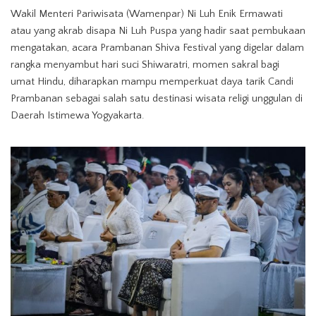
Wakil Menteri Pariwisata (Wamenpar) Ni Luh Enik Ermawati
atau yang akrab disapa Ni Luh Puspa yang hadir saat pembukaan
mengatakan, acara Prambanan Shiva Festival yang digelar dalam
rangka menyambut hari suci Shiwaratri, momen sakral bagi
umat Hindu, diharapkan mampu memperkuat daya tarik Candi
Prambanan sebagai salah satu destinasi wisata religi unggulan di
Daerah Istimewa Yogyakarta.