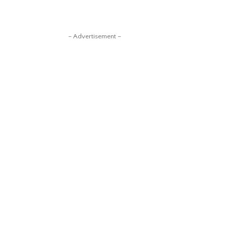
– Advertisement –