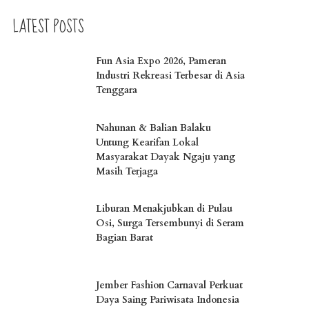
LATEST POSTS
Fun Asia Expo 2026, Pameran
Industri Rekreasi Terbesar di Asia
Tenggara
Nahunan & Balian Balaku
Untung Kearifan Lokal
Masyarakat Dayak Ngaju yang
Masih Terjaga
Liburan Menakjubkan di Pulau
Osi, Surga Tersembunyi di Seram
Bagian Barat
Jember Fashion Carnaval Perkuat
Daya Saing Pariwisata Indonesia