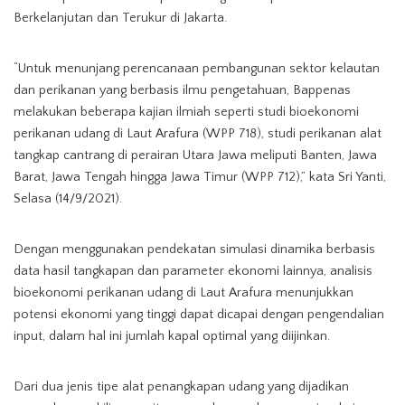
Berkelanjutan dan Terukur di Jakarta.
“Untuk menunjang perencanaan pembangunan sektor kelautan
dan perikanan yang berbasis ilmu pengetahuan, Bappenas
melakukan beberapa kajian ilmiah seperti studi bioekonomi
perikanan udang di Laut Arafura (WPP 718), studi perikanan alat
tangkap cantrang di perairan Utara Jawa meliputi Banten, Jawa
Barat, Jawa Tengah hingga Jawa Timur (WPP 712),” kata Sri Yanti,
Selasa (14/9/2021).
Dengan menggunakan pendekatan simulasi dinamika berbasis
data hasil tangkapan dan parameter ekonomi lainnya, analisis
bioekonomi perikanan udang di Laut Arafura menunjukkan
potensi ekonomi yang tinggi dapat dicapai dengan pengendalian
input, dalam hal ini jumlah kapal optimal yang diijinkan.
Dari dua jenis tipe alat penangkapan udang yang dijadikan