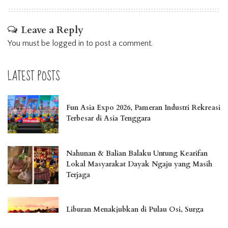
Leave a Reply
You must be
logged in
to post a comment.
LATEST POSTS
Fun Asia Expo 2026, Pameran Industri Rekreasi
Terbesar di Asia Tenggara
Nahunan & Balian Balaku Untung Kearifan
Lokal Masyarakat Dayak Ngaju yang Masih
Terjaga
Liburan Menakjubkan di Pulau Osi, Surga
Tersembunyi di Seram Bagian Barat