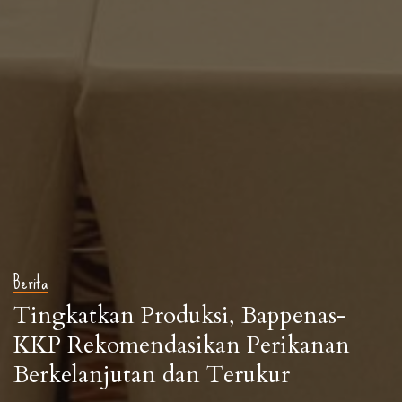
Berita
Tingkatkan Produksi, Bappenas-
KKP Rekomendasikan Perikanan
Berkelanjutan dan Terukur