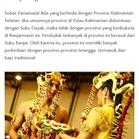
Sobat Pariwisata! Ada yang berbeda dengan Provinsi Kalimantan
Selatan. Jika umumnya provinsi di Pulau Kalimantan didominasi
dengan Suku Dayak, maka tidak dengan provinsi yang beribukota
di Banjarmasin ini. Penduduk terbanyak di provinsi ini berasal dari
Suku Banjar. Oleh karena itu, provinsi ini memiliki banyak
perbedaan dengan provinsi-provinsi tetangga, termasuk dari
baju tradisional.