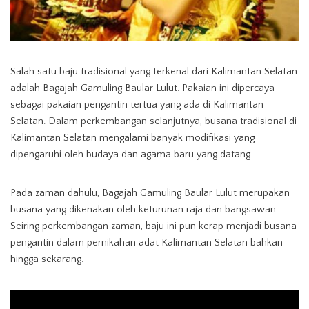
Salah satu baju tradisional yang terkenal dari Kalimantan Selatan
adalah Bagajah Gamuling Baular Lulut. Pakaian ini dipercaya
sebagai pakaian pengantin tertua yang ada di Kalimantan
Selatan. Dalam perkembangan selanjutnya, busana tradisional di
Kalimantan Selatan mengalami banyak modifikasi yang
dipengaruhi oleh budaya dan agama baru yang datang.
Pada zaman dahulu, Bagajah Gamuling Baular Lulut merupakan
busana yang dikenakan oleh keturunan raja dan bangsawan.
Seiring perkembangan zaman, baju ini pun kerap menjadi busana
pengantin dalam pernikahan adat Kalimantan Selatan bahkan
hingga sekarang.