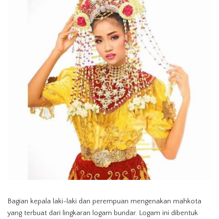
Bagian kepala laki-laki dan perempuan mengenakan mahkota
yang terbuat dari lingkaran logam bundar. Logam ini dibentuk