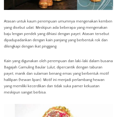
Atasan untuk kaum perempuan umumnya mengenakan kemben
yang disebut udat. Meskipun ada beberapa yang mengenakan
baju lengan pendek yang dihiasi dengan payet. Atasan tersebut
dipadupadankan dengan kain panjang yang berbentuk rok dan
dilengkapi dengan ikat pinggang.
Kain yang digunakan oleh perempuan dan laki-laki dalam busana
Bagajah Gamuling Baular Lulut, dipercantik dengan taburan
payet, manik dan sulaman benang emas yang berbentuk motif
halilipan (hewan lipan). Motif ini menjadi perlambang hewan
yang memiliki kecerdikan dan tidak suka pamer kekuatan
meskipun sangat berbisa.