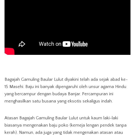
Bagajah Gamuling Baular Lulut diyakini telah ada sejak abad ke-
15 Masehi. Baju ini banyak dipengaruhi oleh unsur agama Hindu
yang bercampur dengan budaya Banjar. Percampuran ini
menghasilkan satu busana yang eksotis sekaligus indah.
Atasan Bagajah Gamuling Baular Lulut untuk kaum laki-laki
biasanya mengenakan baju poko (kemeja lengan pendek tanpa
kerah). Namun, ada juga yang tidak mengenakan atasan atau