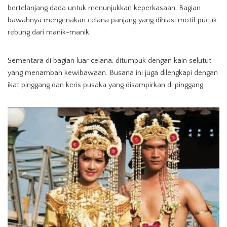
bertelanjang dada untuk menunjukkan keperkasaan. Bagian
bawahnya mengenakan celana panjang yang dihiasi motif pucuk
rebung dari manik-manik.
Sementara di bagian luar celana, ditumpuk dengan kain selutut
yang menambah kewibawaan. Busana ini juga dilengkapi dengan
ikat pinggang dan keris pusaka yang disampirkan di pinggang.