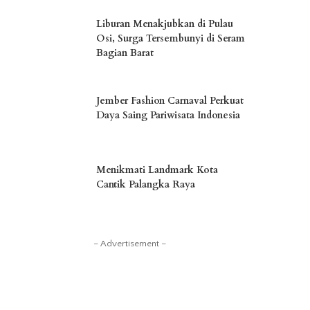
Liburan Menakjubkan di Pulau
Osi, Surga Tersembunyi di Seram
Bagian Barat
Jember Fashion Carnaval Perkuat
Daya Saing Pariwisata Indonesia
Menikmati Landmark Kota
Cantik Palangka Raya
– Advertisement –