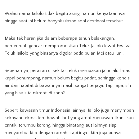
Walau nama Jailolo tidak begitu asing, namun kenyataannya
hingga saat ini belum banyak ulasan soal destinasi tersebut.
Maka tak heran jika dalam beberapa tahun belakangan,
pemerintah gencar mempromosikan Teluk Jailolo lewat Festival
Teluk Jailolo yang biasanya digelar pada bulan Mei atau Juni.
Sebenarnya, perairan di sekitar teluk merupakan jalur lalu lintas
kapal penumpang, namun belum begitu padat, sehingga kondisi
air dan habitat di bawahnya masih sangat terjaga. Tapi, apa, sih
yang bisa kita nikmati di sana?
Seperti kawasan timur Indonesia lainnya, Jailolo juga menyimpan
kekayaan ekosistem bawah laut yang amat menawan. Ikan-ikan
cantik, terumbu karang, hingga binatang laut lainnya siap
menyambut kita dengan ramah. Tapi ingat, kita juga punya