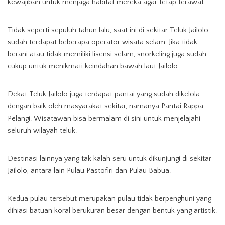
kewajiban untuk menjaga habitat mereka agar tetap terawat.
Tidak seperti sepuluh tahun lalu, saat ini di sekitar Teluk Jailolo
sudah terdapat beberapa operator wisata selam. Jika tidak
berani atau tidak memiliki lisensi selam, snorkeling juga sudah
cukup untuk menikmati keindahan bawah laut Jailolo.
Dekat Teluk Jailolo juga terdapat pantai yang sudah dikelola
dengan baik oleh masyarakat sekitar, namanya Pantai Rappa
Pelangi. Wisatawan bisa bermalam di sini untuk menjelajahi
seluruh wilayah teluk.
Destinasi lainnya yang tak kalah seru untuk dikunjungi di sekitar
Jailolo, antara lain Pulau Pastofiri dan Pulau Babua.
Kedua pulau tersebut merupakan pulau tidak berpenghuni yang
dihiasi batuan koral berukuran besar dengan bentuk yang artistik.