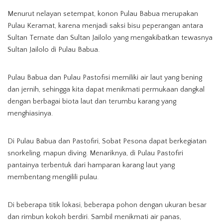
Menurut nelayan setempat, konon Pulau Babua merupakan
Pulau Keramat, karena menjadi saksi bisu peperangan antara
Sultan Ternate dan Sultan Jailolo yang mengakibatkan tewasnya
Sultan Jailolo di Pulau Babua.
Pulau Babua dan Pulau Pastofisi memiliki air laut yang bening
dan jernih, sehingga kita dapat menikmati permukaan dangkal
dengan berbagai biota laut dan terumbu karang yang
menghiasinya.
Di Pulau Babua dan Pastofiri, Sobat Pesona dapat berkegiatan
snorkeling, mapun diving. Menariknya, di Pulau Pastofiri
pantainya terbentuk dari hamparan karang laut yang
membentang mengilili pulau.
Di beberapa titik lokasi, beberapa pohon dengan ukuran besar
dan rimbun kokoh berdiri. Sambil menikmati air panas,