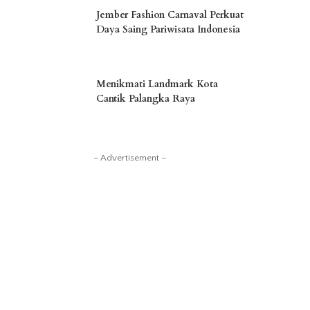
Jember Fashion Carnaval Perkuat
Daya Saing Pariwisata Indonesia
Menikmati Landmark Kota
Cantik Palangka Raya
– Advertisement –