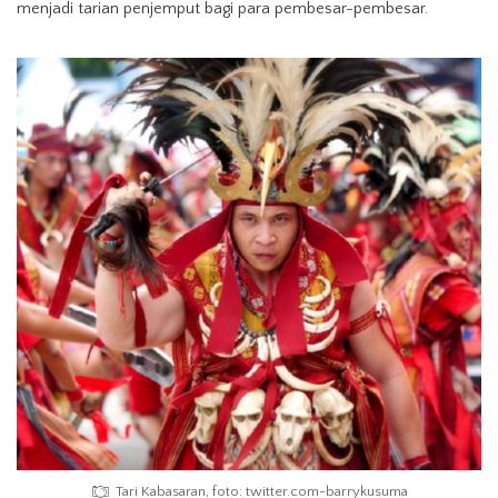
menjadi tarian penjemput bagi para pembesar-pembesar.
Tari Kabasaran, foto: twitter.com-barrykusuma