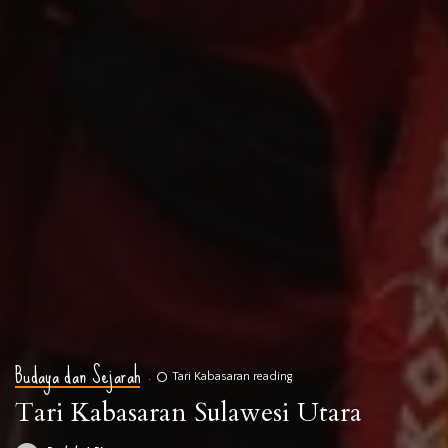
Budaya dan Sejarah
Tari Kabasaran reading
Tari Kabasaran Sulawesi Utara