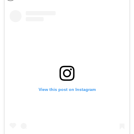
View this post on Instagram