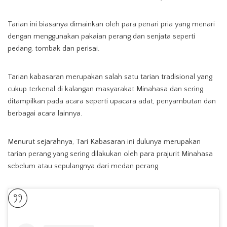
Tarian ini biasanya dimainkan oleh para penari pria yang menari
dengan menggunakan pakaian perang dan senjata seperti
pedang, tombak dan perisai.
Tarian kabasaran merupakan salah satu tarian tradisional yang
cukup terkenal di kalangan masyarakat Minahasa dan sering
ditampilkan pada acara seperti upacara adat, penyambutan dan
berbagai acara lainnya.
Menurut sejarahnya, Tari Kabasaran ini dulunya merupakan
tarian perang yang sering dilakukan oleh para prajurit Minahasa
sebelum atau sepulangnya dari medan perang.