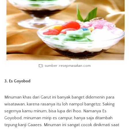
sumber :resepmasakan.com
3. Es Goyobod
Minuman khas dari Garut ini banyak banget didemenin para
wisatawan, karena rasanya itu loh nampol bangetzz. Saking
segernya kamu minum, bisa lupa diri lhoo. Namanya Es
Goyobod, minuman mirip es campur, hanya saja ditambah
tepung kanji Gaaees. Minuman ini sangat cocok dinikmati saat