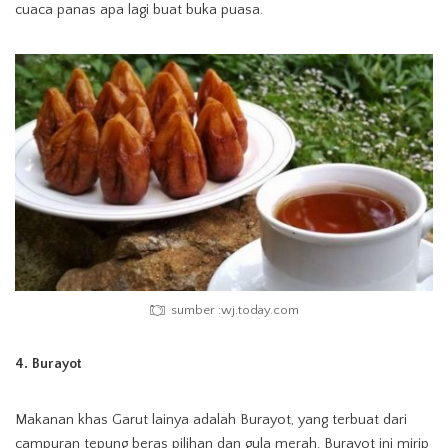
cuaca panas apa lagi buat buka puasa.
sumber :wj.today.com
4. Burayot
Makanan khas Garut lainya adalah Burayot, yang terbuat dari
campuran tepung beras pilihan dan gula merah. Burayot ini mirip