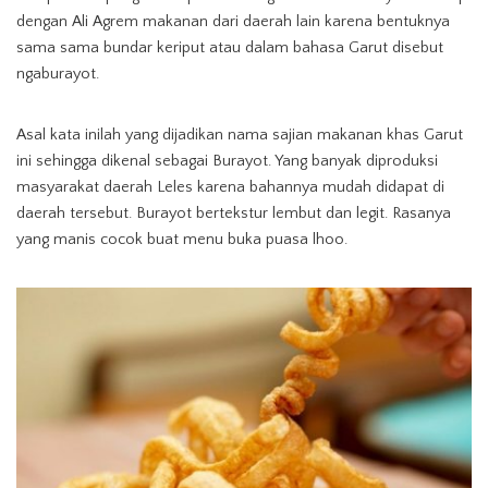
dengan Ali Agrem makanan dari daerah lain karena bentuknya
sama sama bundar keriput atau dalam bahasa Garut disebut
ngaburayot.
Asal kata inilah yang dijadikan nama sajian makanan khas Garut
ini sehingga dikenal sebagai Burayot. Yang banyak diproduksi
masyarakat daerah Leles karena bahannya mudah didapat di
daerah tersebut. Burayot bertekstur lembut dan legit. Rasanya
yang manis cocok buat menu buka puasa lhoo.