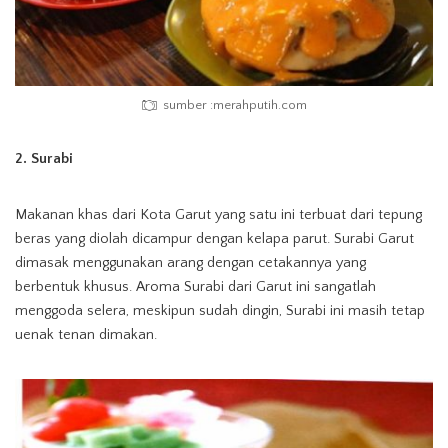
sumber :merahputih.com
2. Surabi
Makanan khas dari Kota Garut yang satu ini terbuat dari tepung
beras yang diolah dicampur dengan kelapa parut. Surabi Garut
dimasak menggunakan arang dengan cetakannya yang
berbentuk khusus. Aroma Surabi dari Garut ini sangatlah
menggoda selera, meskipun sudah dingin, Surabi ini masih tetap
uenak tenan dimakan.