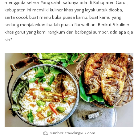
menggoda selera. Yang salah satunya ada di Kabupaten Garut,
kabupaten ini memiliki kuliner khas yang layak untuk dicoba,
serta cocok buat menu buka puasa kamu, buat kamu yang
sedang menjalankan ibadah puasa Ramadhan. Berikut 5 kuliner
khas garut yang kami rangkum dari berbagai sumber, ada apa aja
sih?
sumber :travelingyuk.com