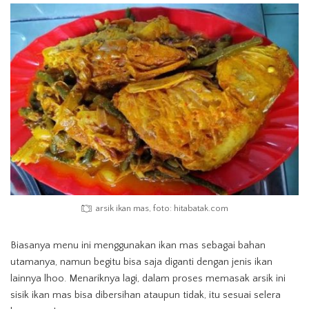
arsik ikan mas, foto: hitabatak.com
Biasanya menu ini menggunakan ikan mas sebagai bahan
utamanya, namun begitu bisa saja diganti dengan jenis ikan
lainnya lhoo. Menariknya lagi, dalam proses memasak arsik ini
sisik ikan mas bisa dibersihan ataupun tidak, itu sesuai selera