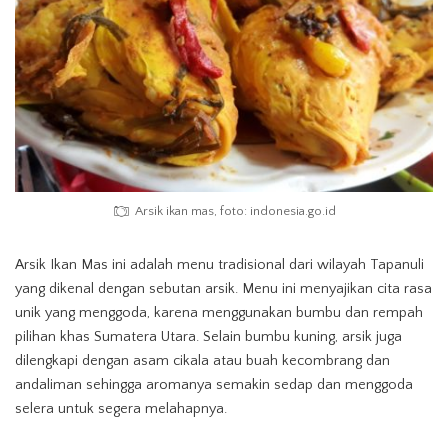
Arsik ikan mas, foto: indonesia.go.id
Arsik Ikan Mas ini adalah menu tradisional dari wilayah Tapanuli
yang dikenal dengan sebutan arsik. Menu ini menyajikan cita rasa
unik yang menggoda, karena menggunakan bumbu dan rempah
pilihan khas Sumatera Utara. Selain bumbu kuning, arsik juga
dilengkapi dengan asam cikala atau buah kecombrang dan
andaliman sehingga aromanya semakin sedap dan menggoda
selera untuk segera melahapnya.