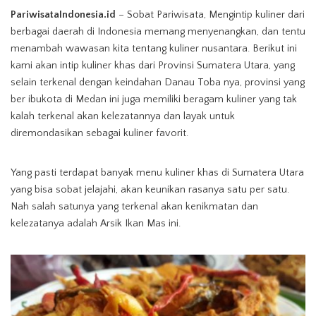
PariwisataIndonesia.id
– Sobat Pariwisata, Mengintip kuliner dari
berbagai daerah di Indonesia memang menyenangkan, dan tentu
menambah wawasan kita tentang kuliner nusantara. Berikut ini
kami akan intip kuliner khas dari Provinsi Sumatera Utara, yang
selain terkenal dengan keindahan Danau Toba nya, provinsi yang
ber ibukota di Medan ini juga memiliki beragam kuliner yang tak
kalah terkenal akan kelezatannya dan layak untuk
diremondasikan sebagai kuliner favorit.
Yang pasti terdapat banyak menu kuliner khas di Sumatera Utara
yang bisa sobat jelajahi, akan keunikan rasanya satu per satu.
Nah salah satunya yang terkenal akan kenikmatan dan
kelezatanya adalah Arsik Ikan Mas ini.