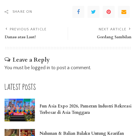
SHARE ON
PREVIOUS ARTICLE
NEXT ARTICLE
Danau atau Laut?
Gordang Sambilan
Leave a Reply
You must be
logged in
to post a comment.
LATEST POSTS
Fun Asia Expo 2026, Pameran Industri Rekreasi
Terbesar di Asia Tenggara
Nahunan & Balian Balaku Untung Kearifan