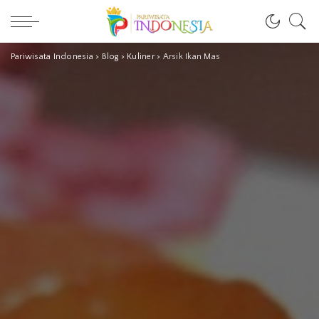
Pariwisata Indonesia
>
Blog
>
Kuliner
>
Arsik Ikan Mas